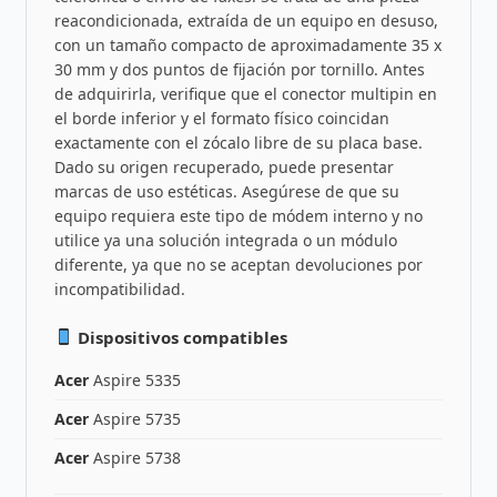
reacondicionada, extraída de un equipo en desuso,
con un tamaño compacto de aproximadamente 35 x
30 mm y dos puntos de fijación por tornillo. Antes
de adquirirla, verifique que el conector multipin en
el borde inferior y el formato físico coincidan
exactamente con el zócalo libre de su placa base.
Dado su origen recuperado, puede presentar
marcas de uso estéticas. Asegúrese de que su
equipo requiera este tipo de módem interno y no
utilice ya una solución integrada o un módulo
diferente, ya que no se aceptan devoluciones por
incompatibilidad.
Dispositivos compatibles
Acer
Aspire 5335
Acer
Aspire 5735
Acer
Aspire 5738