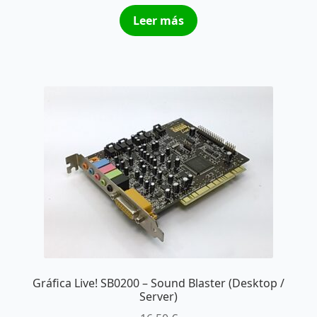
Leer más
Gráfica Live! SB0200 – Sound Blaster (Desktop /
Server)