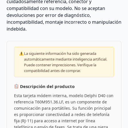
cuidadosamente referencia, conector y
compatibilidad con su modelo. No se aceptan
devoluciones por error de diagnóstico,
incompatibilidad, montaje incorrecto o manipulación
indebida.
La siguiente información ha sido generada
automáticamente mediante inteligencia artificial.
Puede contener imprecisiones. Verifique la
compatibilidad antes de comprar.
Descripción del producto
Esta tarjeta módem interna, modelo Delphi D40 con
referencia T60M951.36.LF, es un componente de
comunicación para portátiles. Su función principal
es proporcionar conectividad a redes de telefonía
fija (RJ-11) para acceso a internet por línea
telefónica o envío de faxes. Se trata de una pieza