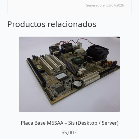
Generado el 03/07/2026
Productos relacionados
Placa Base M5SAA – Sis (Desktop / Server)
55,00
€