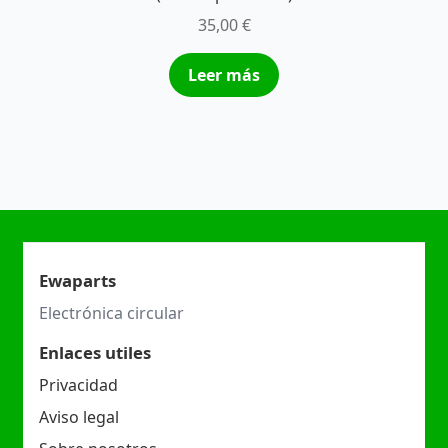
35,00
€
Leer más
Ewaparts
Electrónica circular
Enlaces utiles
Privacidad
Aviso legal