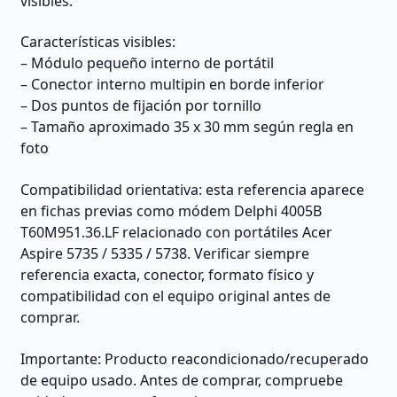
visibles.
Características visibles:
– Módulo pequeño interno de portátil
– Conector interno multipin en borde inferior
– Dos puntos de fijación por tornillo
– Tamaño aproximado 35 x 30 mm según regla en
foto
Compatibilidad orientativa: esta referencia aparece
en fichas previas como módem Delphi 4005B
T60M951.36.LF relacionado con portátiles Acer
Aspire 5735 / 5335 / 5738. Verificar siempre
referencia exacta, conector, formato físico y
compatibilidad con el equipo original antes de
comprar.
Importante: Producto reacondicionado/recuperado
de equipo usado. Antes de comprar, compruebe