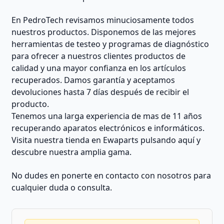
En PedroTech revisamos minuciosamente todos
nuestros productos. Disponemos de las mejores
herramientas de testeo y programas de diagnóstico
para ofrecer a nuestros clientes productos de
calidad y una mayor confianza en los artículos
recuperados. Damos garantía y aceptamos
devoluciones hasta 7 días después de recibir el
producto.
Tenemos una larga experiencia de mas de 11 años
recuperando aparatos electrónicos e informáticos.
Visita nuestra tienda en Ewaparts pulsando aquí y
descubre nuestra amplia gama.
No dudes en ponerte en contacto con nosotros para
cualquier duda o consulta.