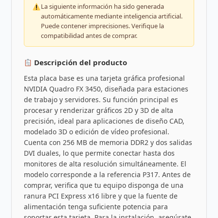
La siguiente información ha sido generada
automáticamente mediante inteligencia artificial.
Puede contener imprecisiones. Verifique la
compatibilidad antes de comprar.
Descripción del producto
Esta placa base es una tarjeta gráfica profesional
NVIDIA Quadro FX 3450, diseñada para estaciones
de trabajo y servidores. Su función principal es
procesar y renderizar gráficos 2D y 3D de alta
precisión, ideal para aplicaciones de diseño CAD,
modelado 3D o edición de vídeo profesional.
Cuenta con 256 MB de memoria DDR2 y dos salidas
DVI duales, lo que permite conectar hasta dos
monitores de alta resolución simultáneamente. El
modelo corresponde a la referencia P317. Antes de
comprar, verifica que tu equipo disponga de una
ranura PCI Express x16 libre y que la fuente de
alimentación tenga suficiente potencia para
soportar esta tarjeta. Para la instalación, asegúrate