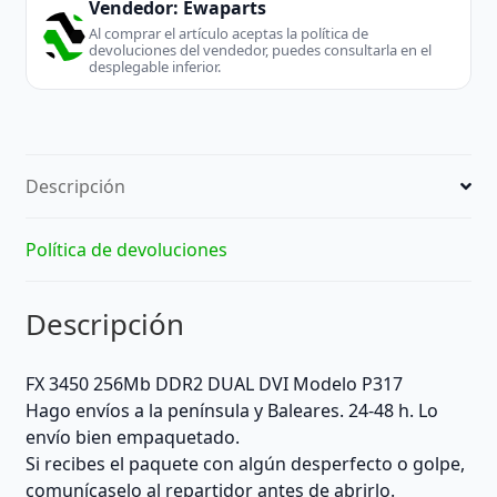
Vendedor:
Ewaparts
Al comprar el artículo aceptas la política de
devoluciones del vendedor, puedes consultarla en el
desplegable inferior.
Descripción
Política de devoluciones
Descripción
FX 3450 256Mb DDR2 DUAL DVI Modelo P317
Hago envíos a la península y Baleares. 24-48 h. Lo
envío bien empaquetado.
Si recibes el paquete con algún desperfecto o golpe,
comunícaselo al repartidor antes de abrirlo.