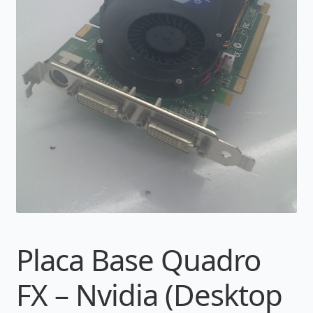
Placa Base Quadro
FX – Nvidia (Desktop