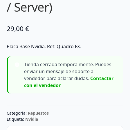
/ Server)
29,00
€
Placa Base Nvidia. Ref: Quadro FX.
Tienda cerrada temporalmente. Puedes
enviar un mensaje de soporte al
vendedor para aclarar dudas.
Contactar
con el vendedor
Categoría:
Repuestos
Etiqueta:
Nvidia