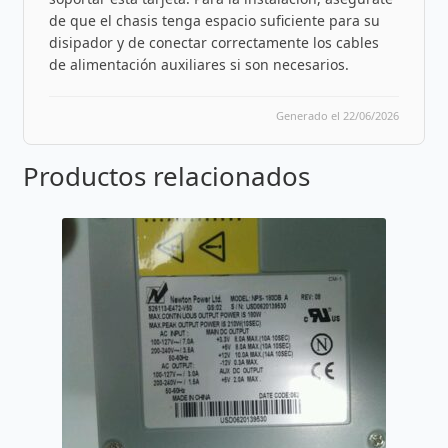
de que el chasis tenga espacio suficiente para su
disipador y de conectar correctamente los cables
de alimentación auxiliares si son necesarios.
Generado el 22/06/2026
Productos relacionados