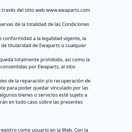
 a través del sitio web www.ewaparts.com
eservas de la totalidad de las Condiciones
 conformidad a la legalidad vigente, la
 de titularidad de Ewaparts o cualquier
s queda totalmente prohibido, así como la
consentidas por Ewaparts, al sitio
nales de la reparación y/o recuperación de
ente para poder quedar vinculado por las
algunos bienes o servicios esté sujeto a
rán en todo caso sobre las presentes
 registro como usuario en la Web. Con la