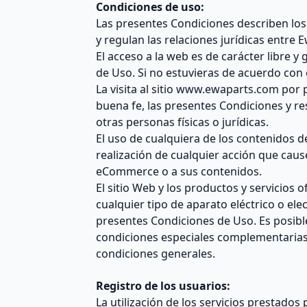
Condiciones de uso:
Las presentes Condiciones describen los 
y regulan las relaciones jurídicas entre E
El acceso a la web es de carácter libre y 
de Uso. Si no estuvieras de acuerdo con 
La visita al sitio www.ewaparts.com por 
buena fe, las presentes Condiciones y re
otras personas físicas o jurídicas.
El uso de cualquiera de los contenidos d
realización de cualquier acción que caus
eCommerce o a sus contenidos.
El sitio Web y los productos y servicios 
cualquier tipo de aparato eléctrico o el
presentes Condiciones de Uso. Es posible 
condiciones especiales complementarias
condiciones generales.
Registro de los usuarios:
La utilización de los servicios prestado