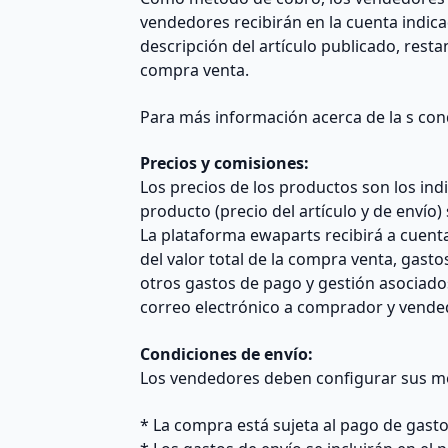
vendedores recibirán en la cuenta indicad
descripción del artículo publicado, res
compra venta.
Para más información acerca de la s cond
Precios y comisiones:
Los precios de los productos son los indi
producto (precio del artículo y de envío)
La plataforma ewaparts recibirá a cuenta
del valor total de la compra venta, gasto
otros gastos de pago y gestión asociado
correo electrónico a comprador y vendedo
Condiciones de envío:
Los vendedores deben configurar sus mé
* La compra está sujeta al pago de gasto