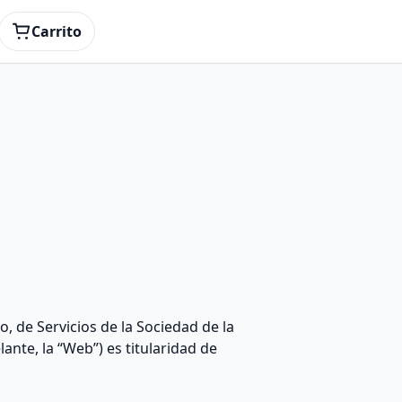
Carrito
, de Servicios de la Sociedad de la
nte, la “Web”) es titularidad de