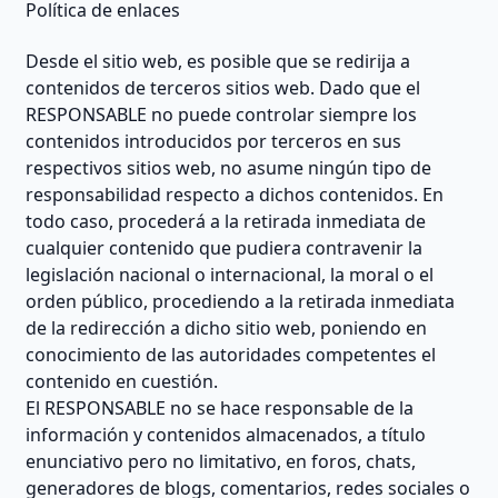
Política de enlaces
Desde el sitio web, es posible que se redirija a
contenidos de terceros sitios web. Dado que el
RESPONSABLE no puede controlar siempre los
contenidos introducidos por terceros en sus
respectivos sitios web, no asume ningún tipo de
responsabilidad respecto a dichos contenidos. En
todo caso, procederá a la retirada inmediata de
cualquier contenido que pudiera contravenir la
legislación nacional o internacional, la moral o el
orden público, procediendo a la retirada inmediata
de la redirección a dicho sitio web, poniendo en
conocimiento de las autoridades competentes el
contenido en cuestión.
El RESPONSABLE no se hace responsable de la
información y contenidos almacenados, a título
enunciativo pero no limitativo, en foros, chats,
generadores de blogs, comentarios, redes sociales o