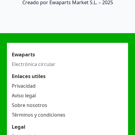
Creado por Ewaparts Market S.L. – 2025
Ewaparts
Electrónica circular
Enlaces utiles
Privacidad
Aviso legal
Sobre nosotros
Términos y condiciones
Legal