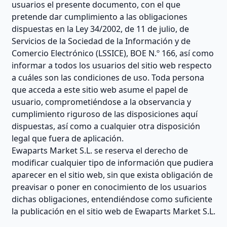
usuarios el presente documento, con el que
pretende dar cumplimiento a las obligaciones
dispuestas en la Ley 34/2002, de 11 de julio, de
Servicios de la Sociedad de la Información y de
Comercio Electrónico (LSSICE), BOE N.º 166, así como
informar a todos los usuarios del sitio web respecto
a cuáles son las condiciones de uso. Toda persona
que acceda a este sitio web asume el papel de
usuario, comprometiéndose a la observancia y
cumplimiento riguroso de las disposiciones aquí
dispuestas, así como a cualquier otra disposición
legal que fuera de aplicación.
Ewaparts Market S.L. se reserva el derecho de
modificar cualquier tipo de información que pudiera
aparecer en el sitio web, sin que exista obligación de
preavisar o poner en conocimiento de los usuarios
dichas obligaciones, entendiéndose como suficiente
la publicación en el sitio web de Ewaparts Market S.L.