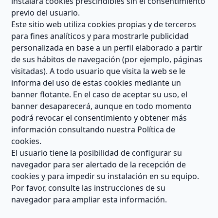
instalará cookies prescindibles sin el consentimiento
previo del usuario.
Este sitio web utiliza cookies propias y de terceros
para fines analíticos y para mostrarle publicidad
personalizada en base a un perfil elaborado a partir
de sus hábitos de navegación (por ejemplo, páginas
visitadas). A todo usuario que visita la web se le
informa del uso de estas cookies mediante un
banner flotante. En el caso de aceptar su uso, el
banner desaparecerá, aunque en todo momento
podrá revocar el consentimiento y obtener más
información consultando nuestra Política de
cookies.
El usuario tiene la posibilidad de configurar su
navegador para ser alertado de la recepción de
cookies y para impedir su instalación en su equipo.
Por favor, consulte las instrucciones de su
navegador para ampliar esta información.