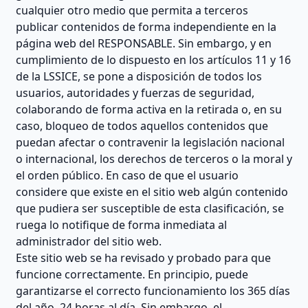
cualquier otro medio que permita a terceros
publicar contenidos de forma independiente en la
página web del RESPONSABLE. Sin embargo, y en
cumplimiento de lo dispuesto en los artículos 11 y 16
de la LSSICE, se pone a disposición de todos los
usuarios, autoridades y fuerzas de seguridad,
colaborando de forma activa en la retirada o, en su
caso, bloqueo de todos aquellos contenidos que
puedan afectar o contravenir la legislación nacional
o internacional, los derechos de terceros o la moral y
el orden público. En caso de que el usuario
considere que existe en el sitio web algún contenido
que pudiera ser susceptible de esta clasificación, se
ruega lo notifique de forma inmediata al
administrador del sitio web.
Este sitio web se ha revisado y probado para que
funcione correctamente. En principio, puede
garantizarse el correcto funcionamiento los 365 días
del año, 24 horas al día. Sin embargo, el