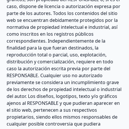
caso, dispone de licencia o autorización expresa por
parte de los autores. Todos los contenidos del sitio
web se encuentran debidamente protegidos por la
normativa de propiedad intelectual e industrial, así
como inscritos en los registros públicos
correspondientes. Independientemente de la
finalidad para la que fueran destinados, la
reproducción total o parcial, uso, explotación,
distribución y comercialización, requiere en todo
caso la autorización escrita previa por parte del
RESPONSABLE. Cualquier uso no autorizado
previamente se considera un incumplimiento grave
de los derechos de propiedad intelectual o industrial
del autor. Los diseños, logotipos, texto y/o gráficos
ajenos al RESPONSABLE y que pudieran aparecer en
el sitio web, pertenecen a sus respectivos
propietarios, siendo ellos mismos responsables de
cualquier posible controversia que pudiera