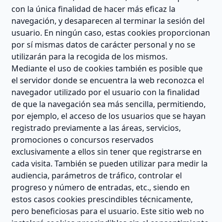
con la única finalidad de hacer más eficaz la
navegación, y desaparecen al terminar la sesión del
usuario. En ningún caso, estas cookies proporcionan
por sí mismas datos de carácter personal y no se
utilizarán para la recogida de los mismos.
Mediante el uso de cookies también es posible que
el servidor donde se encuentra la web reconozca el
navegador utilizado por el usuario con la finalidad
de que la navegación sea más sencilla, permitiendo,
por ejemplo, el acceso de los usuarios que se hayan
registrado previamente a las áreas, servicios,
promociones o concursos reservados
exclusivamente a ellos sin tener que registrarse en
cada visita. También se pueden utilizar para medir la
audiencia, parámetros de tráfico, controlar el
progreso y número de entradas, etc., siendo en
estos casos cookies prescindibles técnicamente,
pero beneficiosas para el usuario. Este sitio web no