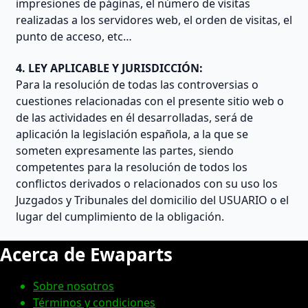
impresiones de páginas, el número de visitas
realizadas a los servidores web, el orden de visitas, el
punto de acceso, etc…
4. LEY APLICABLE Y JURISDICCIÓN:
Para la resolución de todas las controversias o
cuestiones relacionadas con el presente sitio web o
de las actividades en él desarrolladas, será de
aplicación la legislación española, a la que se
someten expresamente las partes, siendo
competentes para la resolución de todos los
conflictos derivados o relacionados con su uso los
Juzgados y Tribunales del domicilio del USUARIO o el
lugar del cumplimiento de la obligación.
Acerca de Ewaparts
Sobre nosotros
Términos y condiciones