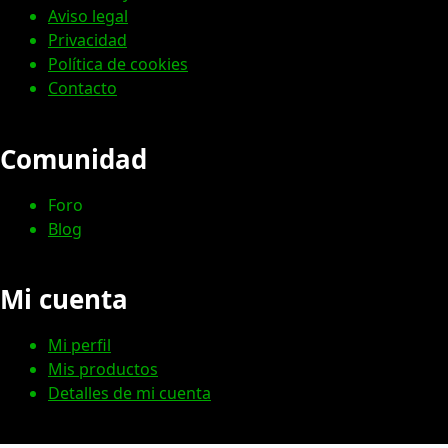
Aviso legal
Privacidad
Política de cookies
Contacto
Comunidad
Foro
Blog
Mi cuenta
Mi perfil
Mis productos
Detalles de mi cuenta