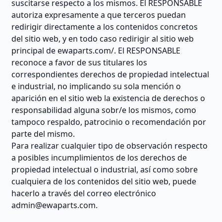
suscitarse respecto a los mismos. El RESPONSABLE
autoriza expresamente a que terceros puedan
redirigir directamente a los contenidos concretos
del sitio web, y en todo caso redirigir al sitio web
principal de ewaparts.com/. El RESPONSABLE
reconoce a favor de sus titulares los
correspondientes derechos de propiedad intelectual
e industrial, no implicando su sola mención o
aparición en el sitio web la existencia de derechos o
responsabilidad alguna sobr/e los mismos, como
tampoco respaldo, patrocinio o recomendación por
parte del mismo.
Para realizar cualquier tipo de observación respecto
a posibles incumplimientos de los derechos de
propiedad intelectual o industrial, así como sobre
cualquiera de los contenidos del sitio web, puede
hacerlo a través del correo electrónico
admin@ewaparts.com
.