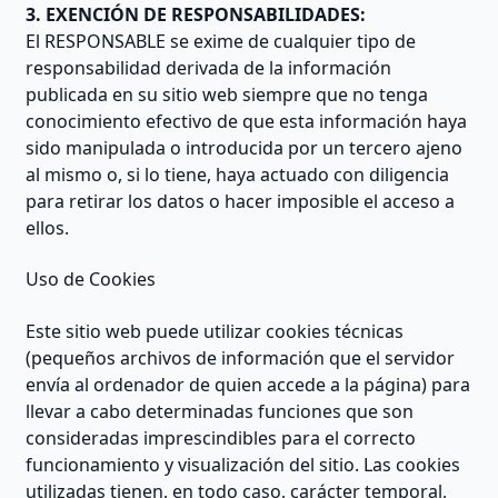
3. EXENCIÓN DE RESPONSABILIDADES:
El RESPONSABLE se exime de cualquier tipo de
responsabilidad derivada de la información
publicada en su sitio web siempre que no tenga
conocimiento efectivo de que esta información haya
sido manipulada o introducida por un tercero ajeno
al mismo o, si lo tiene, haya actuado con diligencia
para retirar los datos o hacer imposible el acceso a
ellos.
Uso de Cookies
Este sitio web puede utilizar cookies técnicas
(pequeños archivos de información que el servidor
envía al ordenador de quien accede a la página) para
llevar a cabo determinadas funciones que son
consideradas imprescindibles para el correcto
funcionamiento y visualización del sitio. Las cookies
utilizadas tienen, en todo caso, carácter temporal,