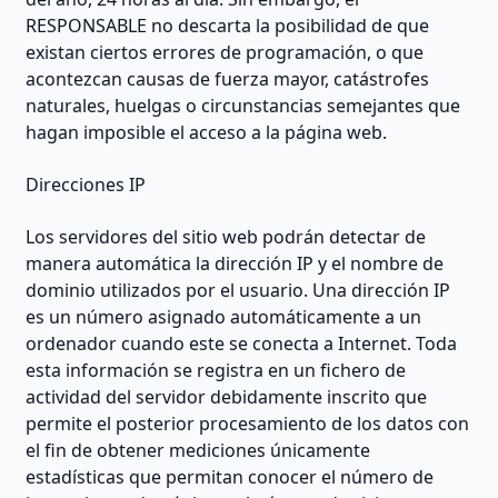
RESPONSABLE no descarta la posibilidad de que
existan ciertos errores de programación, o que
acontezcan causas de fuerza mayor, catástrofes
naturales, huelgas o circunstancias semejantes que
hagan imposible el acceso a la página web.
Direcciones IP
Los servidores del sitio web podrán detectar de
manera automática la dirección IP y el nombre de
dominio utilizados por el usuario. Una dirección IP
es un número asignado automáticamente a un
ordenador cuando este se conecta a Internet. Toda
esta información se registra en un fichero de
actividad del servidor debidamente inscrito que
permite el posterior procesamiento de los datos con
el fin de obtener mediciones únicamente
estadísticas que permitan conocer el número de