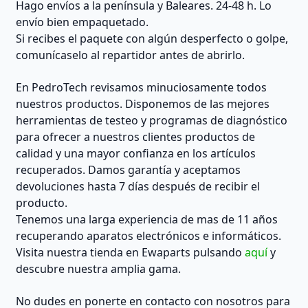
Hago envíos a la península y Baleares. 24-48 h. Lo
envío bien empaquetado.
Si recibes el paquete con algún desperfecto o golpe,
comunícaselo al repartidor antes de abrirlo.
En PedroTech revisamos minuciosamente todos
nuestros productos. Disponemos de las mejores
herramientas de testeo y programas de diagnóstico
para ofrecer a nuestros clientes productos de
calidad y una mayor confianza en los artículos
recuperados. Damos garantía y aceptamos
devoluciones hasta 7 días después de recibir el
producto.
Tenemos una larga experiencia de mas de 11 años
recuperando aparatos electrónicos e informáticos.
Visita nuestra tienda en Ewaparts pulsando
aquí
y
descubre nuestra amplia gama.
No dudes en ponerte en contacto con nosotros para