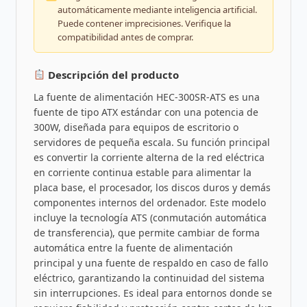
automáticamente mediante inteligencia artificial.
Puede contener imprecisiones. Verifique la
compatibilidad antes de comprar.
Descripción del producto
La fuente de alimentación HEC-300SR-ATS es una
fuente de tipo ATX estándar con una potencia de
300W, diseñada para equipos de escritorio o
servidores de pequeña escala. Su función principal
es convertir la corriente alterna de la red eléctrica
en corriente continua estable para alimentar la
placa base, el procesador, los discos duros y demás
componentes internos del ordenador. Este modelo
incluye la tecnología ATS (conmutación automática
de transferencia), que permite cambiar de forma
automática entre la fuente de alimentación
principal y una fuente de respaldo en caso de fallo
eléctrico, garantizando la continuidad del sistema
sin interrupciones. Es ideal para entornos donde se