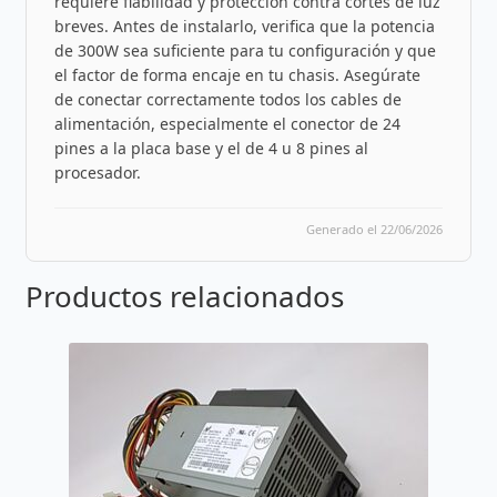
requiere fiabilidad y protección contra cortes de luz
breves. Antes de instalarlo, verifica que la potencia
de 300W sea suficiente para tu configuración y que
el factor de forma encaje en tu chasis. Asegúrate
de conectar correctamente todos los cables de
alimentación, especialmente el conector de 24
pines a la placa base y el de 4 u 8 pines al
procesador.
Generado el 22/06/2026
Productos relacionados