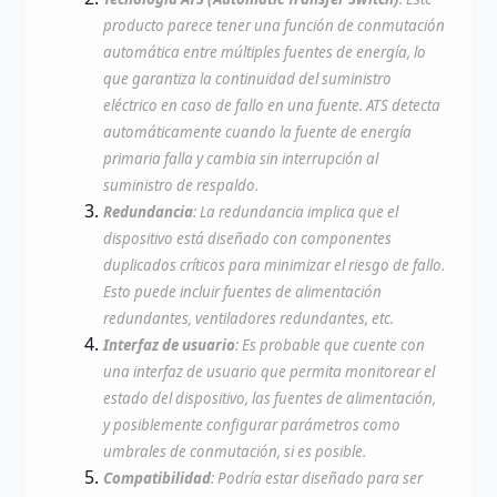
producto parece tener una función de conmutación
automática entre múltiples fuentes de energía, lo
que garantiza la continuidad del suministro
eléctrico en caso de fallo en una fuente. ATS detecta
automáticamente cuando la fuente de energía
primaria falla y cambia sin interrupción al
suministro de respaldo.
Redundancia
: La redundancia implica que el
dispositivo está diseñado con componentes
duplicados críticos para minimizar el riesgo de fallo.
Esto puede incluir fuentes de alimentación
redundantes, ventiladores redundantes, etc.
Interfaz de usuario
: Es probable que cuente con
una interfaz de usuario que permita monitorear el
estado del dispositivo, las fuentes de alimentación,
y posiblemente configurar parámetros como
umbrales de conmutación, si es posible.
Compatibilidad
: Podría estar diseñado para ser