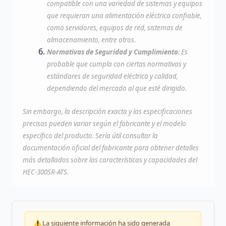
compatible con una variedad de sistemas y equipos
que requieran una alimentación eléctrica confiable,
como servidores, equipos de red, sistemas de
almacenamiento, entre otros.
Normativas de Seguridad y Cumplimiento
: Es
probable que cumpla con ciertas normativas y
estándares de seguridad eléctrica y calidad,
dependiendo del mercado al que esté dirigido.
Sin embargo, la descripción exacta y las especificaciones
precisas pueden variar según el fabricante y el modelo
específico del producto. Sería útil consultar la
documentación oficial del fabricante para obtener detalles
más detallados sobre las características y capacidades del
HEC-300SR-ATS.
La siguiente información ha sido generada