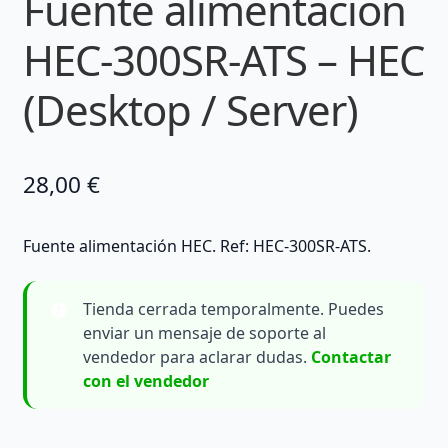
Fuente alimentación
HEC-300SR-ATS – HEC
(Desktop / Server)
28,00
€
Fuente alimentación HEC. Ref: HEC-300SR-ATS.
Tienda cerrada temporalmente. Puedes
enviar un mensaje de soporte al
vendedor para aclarar dudas.
Contactar
con el vendedor