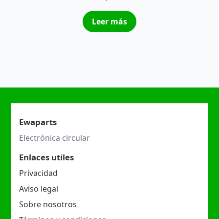
Leer más
Ewaparts
Electrónica circular
Enlaces utiles
Privacidad
Aviso legal
Sobre nosotros