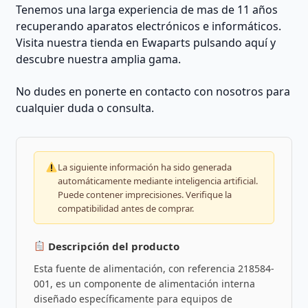
Tenemos una larga experiencia de mas de 11 años
recuperando aparatos electrónicos e informáticos.
Visita nuestra tienda en Ewaparts pulsando aquí y
descubre nuestra amplia gama.
No dudes en ponerte en contacto con nosotros para
cualquier duda o consulta.
La siguiente información ha sido generada
automáticamente mediante inteligencia artificial.
Puede contener imprecisiones. Verifique la
compatibilidad antes de comprar.
Descripción del producto
Esta fuente de alimentación, con referencia 218584-
001, es un componente de alimentación interna
diseñado específicamente para equipos de