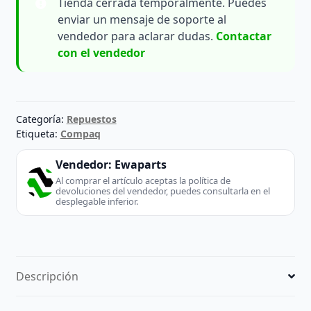
Tienda cerrada temporalmente. Puedes
enviar un mensaje de soporte al
vendedor para aclarar dudas.
Contactar
con el vendedor
Categoría:
Repuestos
Etiqueta:
Compaq
Vendedor:
Ewaparts
Al comprar el artículo aceptas la política de
devoluciones del vendedor, puedes consultarla en el
desplegable inferior.
Descripción