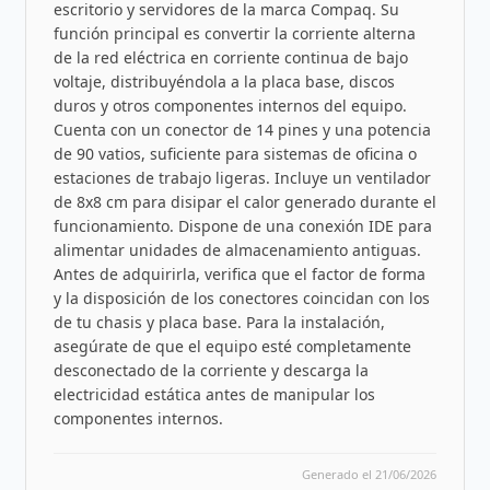
escritorio y servidores de la marca Compaq. Su
función principal es convertir la corriente alterna
de la red eléctrica en corriente continua de bajo
voltaje, distribuyéndola a la placa base, discos
duros y otros componentes internos del equipo.
Cuenta con un conector de 14 pines y una potencia
de 90 vatios, suficiente para sistemas de oficina o
estaciones de trabajo ligeras. Incluye un ventilador
de 8x8 cm para disipar el calor generado durante el
funcionamiento. Dispone de una conexión IDE para
alimentar unidades de almacenamiento antiguas.
Antes de adquirirla, verifica que el factor de forma
y la disposición de los conectores coincidan con los
de tu chasis y placa base. Para la instalación,
asegúrate de que el equipo esté completamente
desconectado de la corriente y descarga la
electricidad estática antes de manipular los
componentes internos.
Generado el 21/06/2026