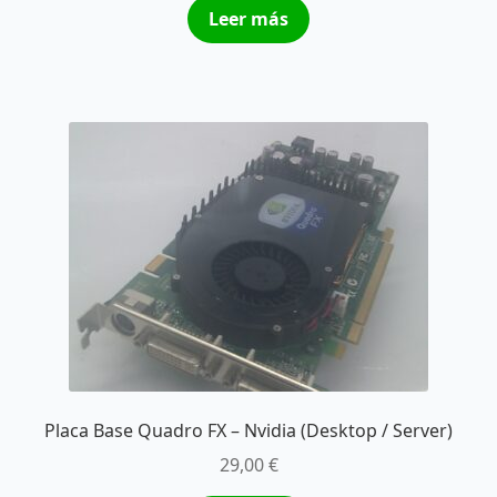
Leer más
Placa Base Quadro FX – Nvidia (Desktop / Server)
29,00
€