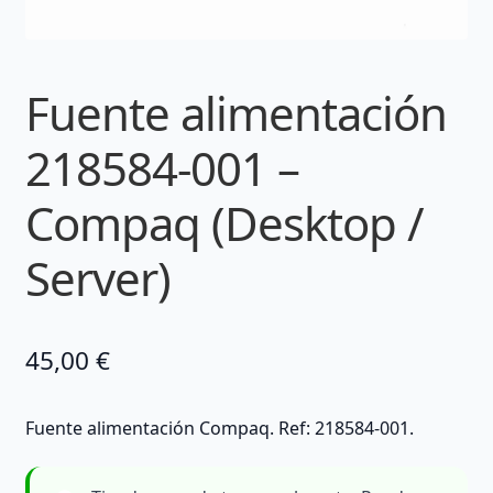
Fuente alimentación
218584-001 –
Compaq (Desktop /
Server)
45,00
€
Fuente alimentación Compaq. Ref: 218584-001.