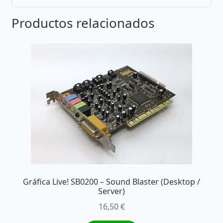
Productos relacionados
Gráfica Live! SB0200 – Sound Blaster (Desktop /
Server)
16,50
€