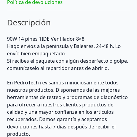
Política de devoluciones
Descripción
90W 14 pines 1IDE Ventilador 8×8
Hago envíos a la península y Baleares. 24-48 h. Lo
envío bien empaquetado.
Si recibes el paquete con algún desperfecto o golpe,
comunícaselo al repartidor antes de abrirlo.
En PedroTech revisamos minuciosamente todos
nuestros productos. Disponemos de las mejores
herramientas de testeo y programas de diagnóstico
para ofrecer a nuestros clientes productos de
calidad y una mayor confianza en los artículos
recuperados. Damos garantía y aceptamos
devoluciones hasta 7 días después de recibir el
producto.