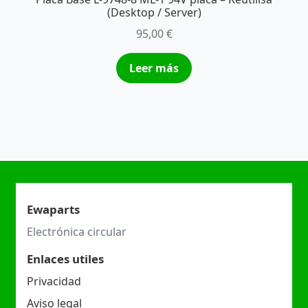
(Desktop / Server)
95,00
€
Leer más
Ewaparts
Electrónica circular
Enlaces utiles
Privacidad
Aviso legal