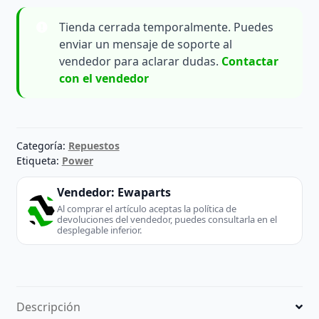
Tienda cerrada temporalmente. Puedes
enviar un mensaje de soporte al
vendedor para aclarar dudas.
Contactar
con el vendedor
Categoría:
Repuestos
Etiqueta:
Power
Vendedor:
Ewaparts
Al comprar el artículo aceptas la política de
devoluciones del vendedor, puedes consultarla en el
desplegable inferior.
Descripción