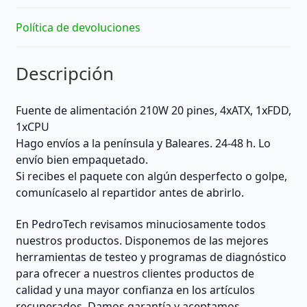
Política de devoluciones
Descripción
Fuente de alimentación 210W 20 pines, 4xATX, 1xFDD,
1xCPU
Hago envíos a la península y Baleares. 24-48 h. Lo
envío bien empaquetado.
Si recibes el paquete con algún desperfecto o golpe,
comunícaselo al repartidor antes de abrirlo.
En PedroTech revisamos minuciosamente todos
nuestros productos. Disponemos de las mejores
herramientas de testeo y programas de diagnóstico
para ofrecer a nuestros clientes productos de
calidad y una mayor confianza en los artículos
recuperados. Damos garantía y aceptamos