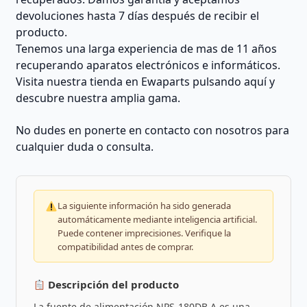
devoluciones hasta 7 días después de recibir el
producto.
Tenemos una larga experiencia de mas de 11 años
recuperando aparatos electrónicos e informáticos.
Visita nuestra tienda en Ewaparts pulsando aquí y
descubre nuestra amplia gama.
No dudes en ponerte en contacto con nosotros para
cualquier duda o consulta.
La siguiente información ha sido generada
automáticamente mediante inteligencia artificial.
Puede contener imprecisiones. Verifique la
compatibilidad antes de comprar.
Descripción del producto
La fuente de alimentación NPS-180DB A es una