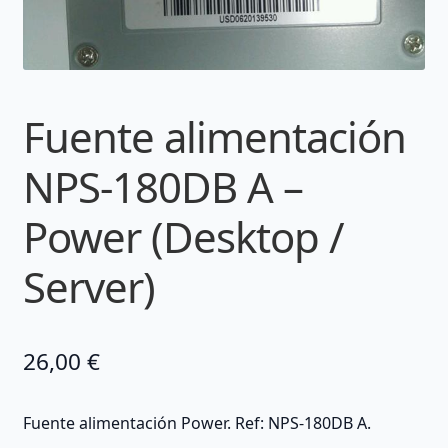
Fuente alimentación
NPS-180DB A –
Power (Desktop /
Server)
26,00
€
Fuente alimentación Power. Ref: NPS-180DB A.