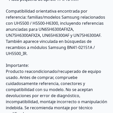
Compatibilidad orientativa encontrada por
referencia: familias/modelos Samsung relacionados
con UH5500 / H5500-H6300, incluyendo referencias
anunciadas para UN65H6300AFXZA,
UN75H6300AFXZA, UN65H6300AF y UN75H6300AF.
También aparece vinculada en búsquedas de
recambios a módulos Samsung BN41-02151A /
UH5500_IR.
Importante:
Producto reacondicionado/recuperado de equipo
usado. Antes de comprar, compruebe
cuidadosamente referencia, conectores y
compatibilidad con su modelo. No se aceptan
devoluciones por error de diagnóstico,
incompatibilidad, montaje incorrecto o manipulación
indebida. Se recomienda montaje por técnico