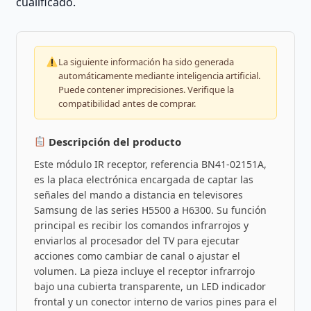
cualificado.
La siguiente información ha sido generada
automáticamente mediante inteligencia artificial.
Puede contener imprecisiones. Verifique la
compatibilidad antes de comprar.
Descripción del producto
Este módulo IR receptor, referencia BN41-02151A,
es la placa electrónica encargada de captar las
señales del mando a distancia en televisores
Samsung de las series H5500 a H6300. Su función
principal es recibir los comandos infrarrojos y
enviarlos al procesador del TV para ejecutar
acciones como cambiar de canal o ajustar el
volumen. La pieza incluye el receptor infrarrojo
bajo una cubierta transparente, un LED indicador
frontal y un conector interno de varios pines para el