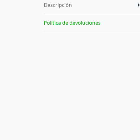
Descripción
Política de devoluciones