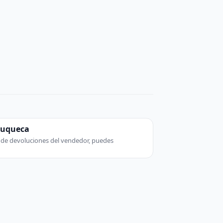
zuqueca
ca de devoluciones del vendedor, puedes