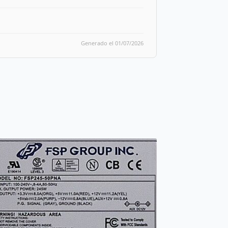
Generado el 01/07/2026