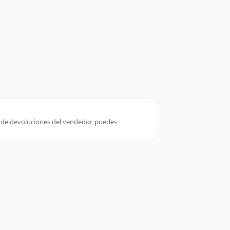
ca de devoluciones del vendedor, puedes