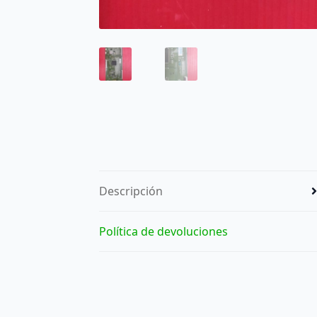
Descripción
Política de devoluciones