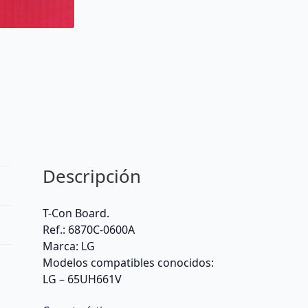
Descripción
T-Con Board.
Ref.: 6870C-0600A
Marca: LG
Modelos compatibles conocidos:
LG – 65UH661V