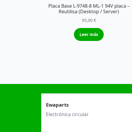
Placa Base L-9748-8 ML-1 94V placa –
Reutilisa (Desktop / Server)
95,00
€
Leer más
Ewaparts
Electrónica circular