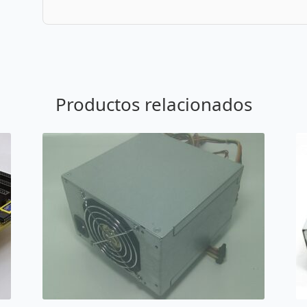
Productos relacionados