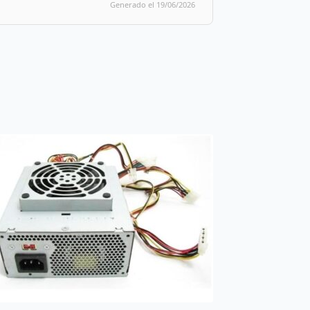
Generado el 19/06/2026