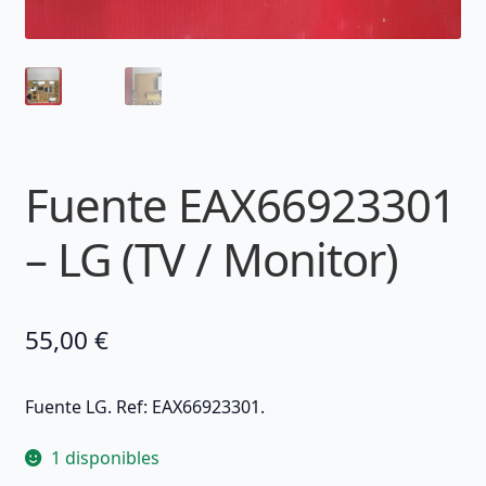
Fuente EAX66923301
– LG (TV / Monitor)
55,00
€
Fuente LG. Ref: EAX66923301.
1 disponibles