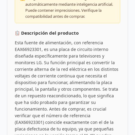
automáticamente mediante inteligencia artificial.
Puede contener imprecisiones. Verifique la
compatibilidad antes de comprar.
Descripción del producto
Esta fuente de alimentación, con referencia
EAX66923301, es una placa de circuito interno
diseñada específicamente para televisores y
monitores LG. Su función principal es convertir la
corriente alterna de la red eléctrica en los distintos
voltajes de corriente continua que necesita el
dispositivo para funcionar, alimentando la placa
principal, la pantalla y otros componentes. Se trata
de un repuesto reacondicionado, lo que significa
que ha sido probado para garantizar su
funcionamiento. Antes de comprar, es crucial
verificar que el número de referencia
(EAX66923301) coincide exactamente con el de la
placa defectuosa de tu equipo, ya que pequeñas