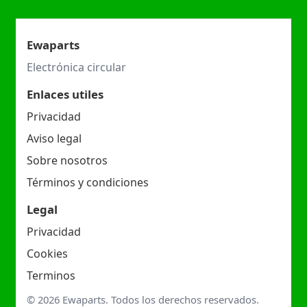
Ewaparts
Electrónica circular
Enlaces utiles
Privacidad
Aviso legal
Sobre nosotros
Términos y condiciones
Legal
Privacidad
Cookies
Terminos
© 2026 Ewaparts. Todos los derechos reservados.