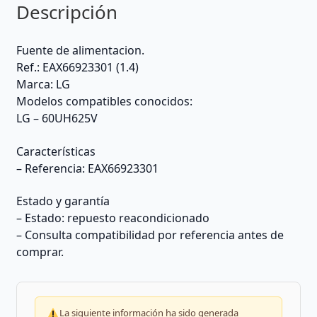
Descripción
Fuente de alimentacion.
Ref.: EAX66923301 (1.4)
Marca: LG
Modelos compatibles conocidos:
LG – 60UH625V
Características
– Referencia: EAX66923301
Estado y garantía
– Estado: repuesto reacondicionado
– Consulta compatibilidad por referencia antes de
comprar.
La siguiente información ha sido generada