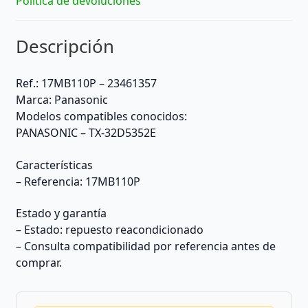
Política de devoluciones
Descripción
Ref.: 17MB110P – 23461357
Marca: Panasonic
Modelos compatibles conocidos:
PANASONIC – TX-32D5352E
Características
– Referencia: 17MB110P
Estado y garantía
– Estado: repuesto reacondicionado
– Consulta compatibilidad por referencia antes de
comprar.