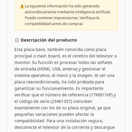
La siguiente información ha sido generada
automáticamente mediante inteligencia artificial.
Puede contener imprecisiones. Verifique la
compatibilidad antes de comprar.
Descripción del producto
Esta placa base, también conocida como placa
principal o main board, es el cerebro del televisor o
monitor. Su función es procesar todas las señales
de entrada (HDMI, USB, antena) y gestionar el
sistema operativo, el menú y la imagen. Al ser una
placa reacondicionada, ha sido probada para
garantizar su funcionamiento. Es importante
verificar que el número de referencia (17MB110P) y
el código de serie (23461357) coincidan
exactamente con los de su placa original, ya que
pequeñas variaciones pueden afectar la
compatibilidad. Para una instalación segura,
desconecte el televisor de la corriente y descargue