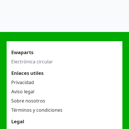
Ewaparts
Electrónica circular
Enlaces utiles
Privacidad
Aviso legal
Sobre nosotros
Términos y condiciones
Legal