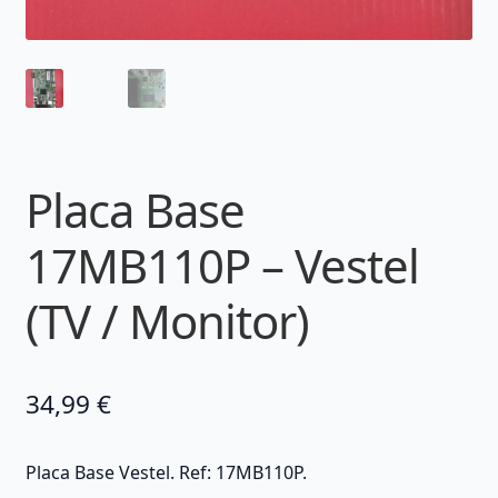
Placa Base
17MB110P – Vestel
(TV / Monitor)
34,99
€
Placa Base Vestel. Ref: 17MB110P.