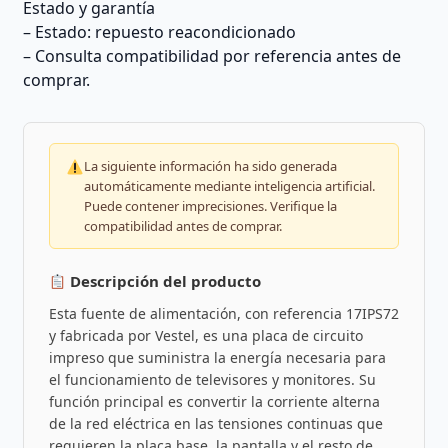
Estado y garantía
– Estado: repuesto reacondicionado
– Consulta compatibilidad por referencia antes de
comprar.
La siguiente información ha sido generada
automáticamente mediante inteligencia artificial.
Puede contener imprecisiones. Verifique la
compatibilidad antes de comprar.
Descripción del producto
Esta fuente de alimentación, con referencia 17IPS72
y fabricada por Vestel, es una placa de circuito
impreso que suministra la energía necesaria para
el funcionamiento de televisores y monitores. Su
función principal es convertir la corriente alterna
de la red eléctrica en las tensiones continuas que
requieren la placa base, la pantalla y el resto de