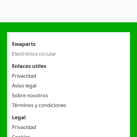
Ewaparts
Electrónica circular
Enlaces utiles
Privacidad
Aviso legal
Sobre nosotros
Términos y condiciones
Legal
Privacidad