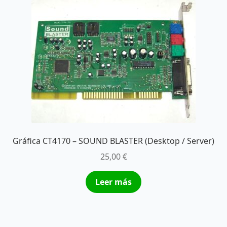
Gráfica CT4170 – SOUND BLASTER (Desktop / Server)
25,00
€
Leer más