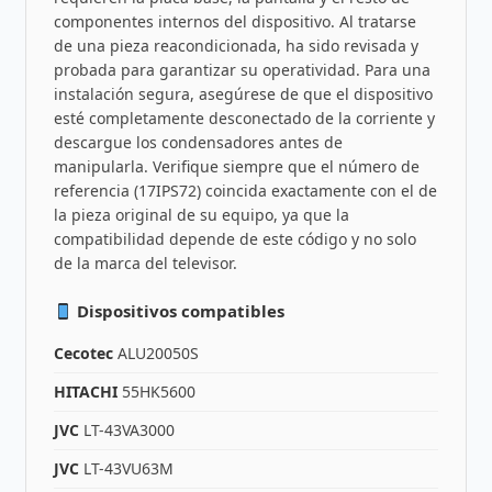
componentes internos del dispositivo. Al tratarse
de una pieza reacondicionada, ha sido revisada y
probada para garantizar su operatividad. Para una
instalación segura, asegúrese de que el dispositivo
esté completamente desconectado de la corriente y
descargue los condensadores antes de
manipularla. Verifique siempre que el número de
referencia (17IPS72) coincida exactamente con el de
la pieza original de su equipo, ya que la
compatibilidad depende de este código y no solo
de la marca del televisor.
Dispositivos compatibles
Cecotec
ALU20050S
HITACHI
55HK5600
JVC
LT-43VA3000
JVC
LT-43VU63M