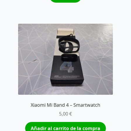
Xiaomi Mi Band 4 – Smartwatch
5,00
€
Añadir al carrito de la compra