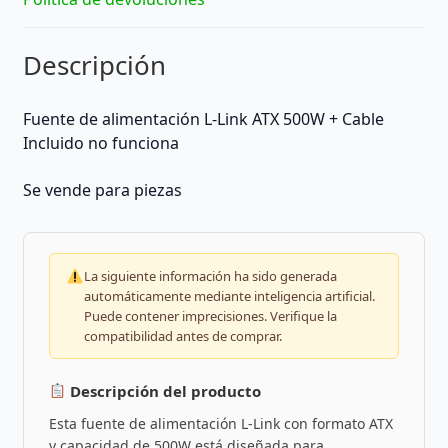
Descripción
Fuente de alimentación
L-Link ATX 500W + Cable
Incluido no funciona
Se vende para piezas
La siguiente información ha sido generada
automáticamente mediante inteligencia artificial.
Puede contener imprecisiones. Verifique la
compatibilidad antes de comprar.
Descripción del producto
Esta fuente de alimentación L-Link con formato ATX
y capacidad de 500W está diseñada para