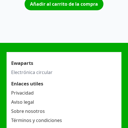
Añadir al carrito de la compra
Ewaparts
Electrónica circular
Enlaces utiles
Privacidad
Aviso legal
Sobre nosotros
Términos y condiciones