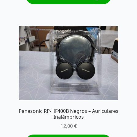
Panasonic RP-HF400B Negros – Auriculares
Inalámbricos
12,00
€