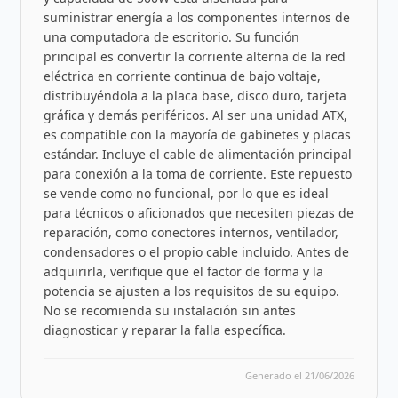
suministrar energía a los componentes internos de
una computadora de escritorio. Su función
principal es convertir la corriente alterna de la red
eléctrica en corriente continua de bajo voltaje,
distribuyéndola a la placa base, disco duro, tarjeta
gráfica y demás periféricos. Al ser una unidad ATX,
es compatible con la mayoría de gabinetes y placas
estándar. Incluye el cable de alimentación principal
para conexión a la toma de corriente. Este repuesto
se vende como no funcional, por lo que es ideal
para técnicos o aficionados que necesiten piezas de
reparación, como conectores internos, ventilador,
condensadores o el propio cable incluido. Antes de
adquirirla, verifique que el factor de forma y la
potencia se ajusten a los requisitos de su equipo.
No se recomienda su instalación sin antes
diagnosticar y reparar la falla específica.
Generado el 21/06/2026