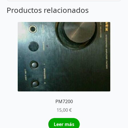
Productos relacionados
PM7200
15,00
€
Leer más