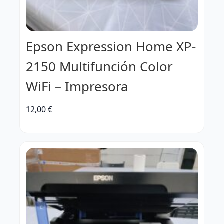
Epson Expression Home XP-
2150 Multifunción Color
WiFi – Impresora
12,00
€