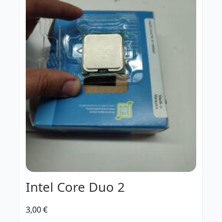
Intel Core Duo 2
3,00
€