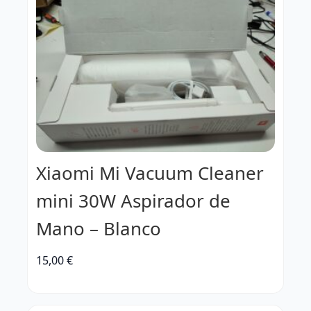
Xiaomi Mi Vacuum Cleaner
mini 30W Aspirador de
Mano – Blanco
15,00
€