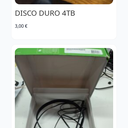
DISCO DURO 4TB
3,00
€