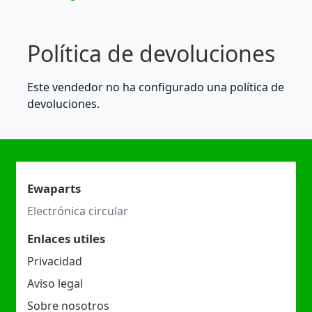
Política de devoluciones
Este vendedor no ha configurado una política de
devoluciones.
Ewaparts
Electrónica circular
Enlaces utiles
Privacidad
Aviso legal
Sobre nosotros