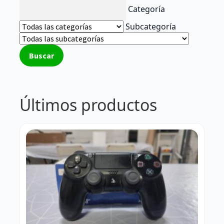
Categoría
Subcategoría
Buscar
Últimos productos