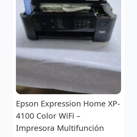
Epson Expression Home XP-
4100 Color WiFi –
Impresora Multifunción