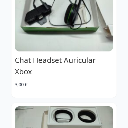
Chat Headset Auricular
Xbox
3,00
€