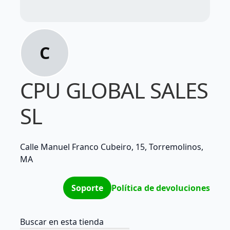
C
CPU GLOBAL SALES
SL
Calle Manuel Franco Cubeiro, 15, Torremolinos,
MA
Soporte
Política de devoluciones
Buscar en esta tienda