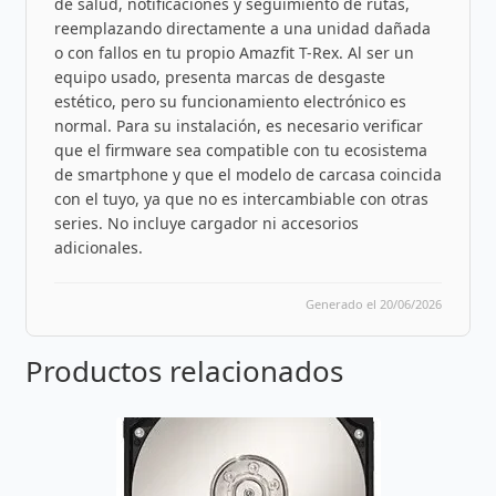
de salud, notificaciones y seguimiento de rutas,
reemplazando directamente a una unidad dañada
o con fallos en tu propio Amazfit T-Rex. Al ser un
equipo usado, presenta marcas de desgaste
estético, pero su funcionamiento electrónico es
normal. Para su instalación, es necesario verificar
que el firmware sea compatible con tu ecosistema
de smartphone y que el modelo de carcasa coincida
con el tuyo, ya que no es intercambiable con otras
series. No incluye cargador ni accesorios
adicionales.
Generado el 20/06/2026
Productos relacionados