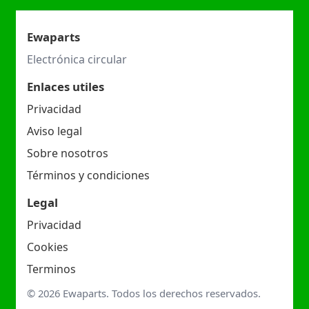
Ewaparts
Electrónica circular
Enlaces utiles
Privacidad
Aviso legal
Sobre nosotros
Términos y condiciones
Legal
Privacidad
Cookies
Terminos
© 2026 Ewaparts. Todos los derechos reservados.