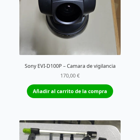
Sony EVI-D100P – Camara de vigilancia
170,00
€
Añadir al carrito de la compra