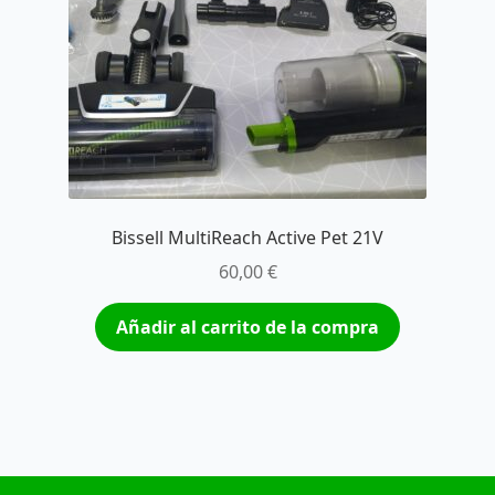
Bissell MultiReach Active Pet 21V
60,00
€
Añadir al carrito de la compra