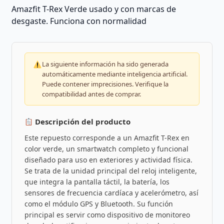
Amazfit T-Rex Verde usado y con marcas de
desgaste. Funciona con normalidad
La siguiente información ha sido generada
automáticamente mediante inteligencia artificial.
Puede contener imprecisiones. Verifique la
compatibilidad antes de comprar.
Descripción del producto
Este repuesto corresponde a un Amazfit T-Rex en
color verde, un smartwatch completo y funcional
diseñado para uso en exteriores y actividad física.
Se trata de la unidad principal del reloj inteligente,
que integra la pantalla táctil, la batería, los
sensores de frecuencia cardíaca y acelerómetro, así
como el módulo GPS y Bluetooth. Su función
principal es servir como dispositivo de monitoreo