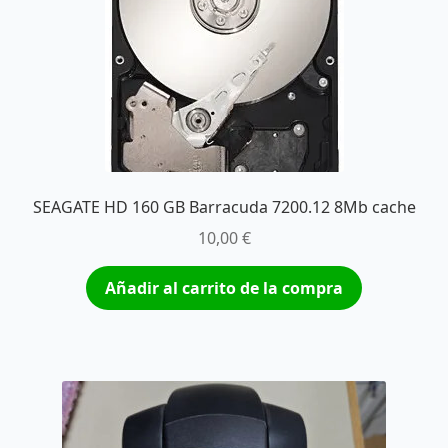
SEAGATE HD 160 GB Barracuda 7200.12 8Mb cache
10,00
€
Añadir al carrito de la compra