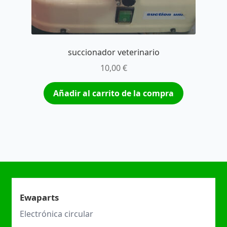
succionador veterinario
10,00
€
Añadir al carrito de la compra
Ewaparts
Electrónica circular