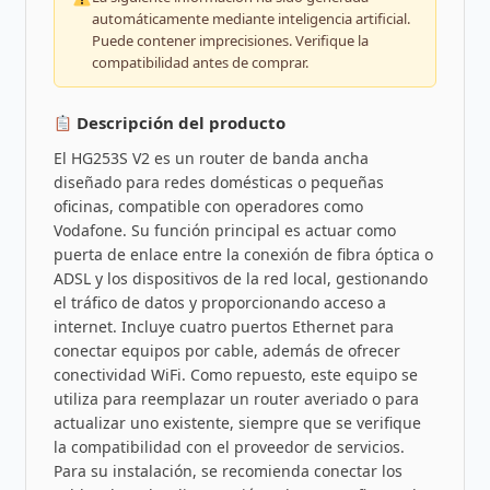
automáticamente mediante inteligencia artificial.
Puede contener imprecisiones. Verifique la
compatibilidad antes de comprar.
Descripción del producto
El HG253S V2 es un router de banda ancha
diseñado para redes domésticas o pequeñas
oficinas, compatible con operadores como
Vodafone. Su función principal es actuar como
puerta de enlace entre la conexión de fibra óptica o
ADSL y los dispositivos de la red local, gestionando
el tráfico de datos y proporcionando acceso a
internet. Incluye cuatro puertos Ethernet para
conectar equipos por cable, además de ofrecer
conectividad WiFi. Como repuesto, este equipo se
utiliza para reemplazar un router averiado o para
actualizar uno existente, siempre que se verifique
la compatibilidad con el proveedor de servicios.
Para su instalación, se recomienda conectar los