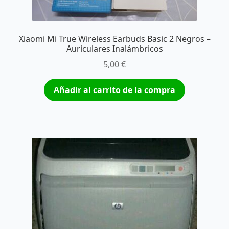
Xiaomi Mi True Wireless Earbuds Basic 2 Negros –
Auriculares Inalámbricos
5,00
€
Añadir al carrito de la compra