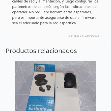
cables de red y alimentación, y luego configurar los
parámetros de conexión según las indicaciones del
operador. No requiere herramientas especiales,
pero es importante asegurarse de que el firmware
sea el adecuado para la red específica.
Generado el 22/06/2026
Productos relacionados