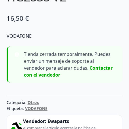
16,50
€
VODAFONE
Tienda cerrada temporalmente. Puedes
enviar un mensaje de soporte al
vendedor para aclarar dudas.
Contactar
con el vendedor
Categoría:
Otros
Etiqueta:
VODAFONE
Vendedor:
Ewaparts
Al comprar el artículo aceptas la política de