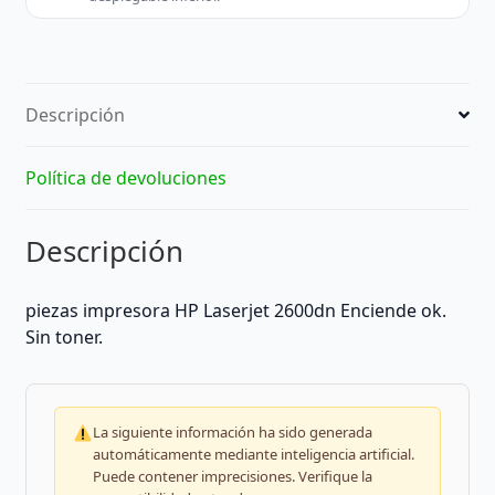
Descripción
Política de devoluciones
Descripción
piezas impresora HP Laserjet 2600dn Enciende ok.
Sin toner.
La siguiente información ha sido generada
automáticamente mediante inteligencia artificial.
Puede contener imprecisiones. Verifique la