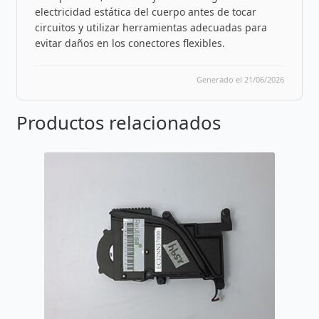
electricidad estática del cuerpo antes de tocar
circuitos y utilizar herramientas adecuadas para
evitar daños en los conectores flexibles.
Generado el 21/06/2026
Productos relacionados