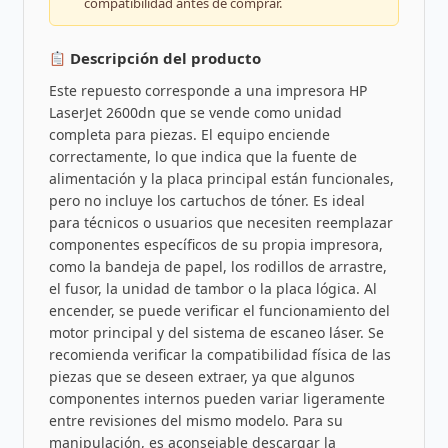
compatibilidad antes de comprar.
Descripción del producto
Este repuesto corresponde a una impresora HP
LaserJet 2600dn que se vende como unidad
completa para piezas. El equipo enciende
correctamente, lo que indica que la fuente de
alimentación y la placa principal están funcionales,
pero no incluye los cartuchos de tóner. Es ideal
para técnicos o usuarios que necesiten reemplazar
componentes específicos de su propia impresora,
como la bandeja de papel, los rodillos de arrastre,
el fusor, la unidad de tambor o la placa lógica. Al
encender, se puede verificar el funcionamiento del
motor principal y del sistema de escaneo láser. Se
recomienda verificar la compatibilidad física de las
piezas que se deseen extraer, ya que algunos
componentes internos pueden variar ligeramente
entre revisiones del mismo modelo. Para su
manipulación, es aconsejable descargar la