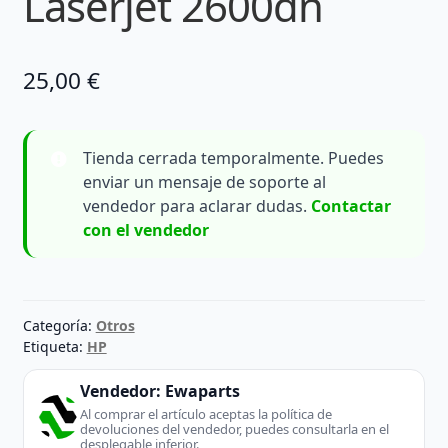
Laserjet 2600dn
25,00
€
Tienda cerrada temporalmente. Puedes
enviar un mensaje de soporte al
vendedor para aclarar dudas.
Contactar
con el vendedor
Categoría:
Otros
Etiqueta:
HP
Vendedor:
Ewaparts
Al comprar el artículo aceptas la política de
devoluciones del vendedor, puedes consultarla en el
desplegable inferior.