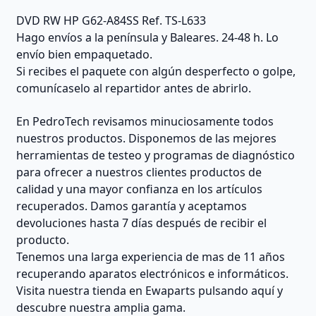
DVD RW HP G62-A84SS Ref. TS-L633
Hago envíos a la península y Baleares. 24-48 h. Lo
envío bien empaquetado.
Si recibes el paquete con algún desperfecto o golpe,
comunícaselo al repartidor antes de abrirlo.
En PedroTech revisamos minuciosamente todos
nuestros productos. Disponemos de las mejores
herramientas de testeo y programas de diagnóstico
para ofrecer a nuestros clientes productos de
calidad y una mayor confianza en los artículos
recuperados. Damos garantía y aceptamos
devoluciones hasta 7 días después de recibir el
producto.
Tenemos una larga experiencia de mas de 11 años
recuperando aparatos electrónicos e informáticos.
Visita nuestra tienda en Ewaparts pulsando aquí y
descubre nuestra amplia gama.