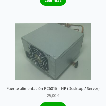
Leer más
Fuente alimentación PC6015 – HP (Desktop / Server)
25,00
€