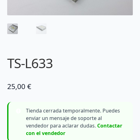
TS-L633
25,00
€
Tienda cerrada temporalmente. Puedes
enviar un mensaje de soporte al
vendedor para aclarar dudas.
Contactar
con el vendedor