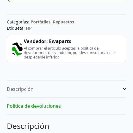
Categorías:
Portátiles
,
Repuestos
Etiqueta:
HP
Vendedor:
Ewaparts
Al comprar el artículo aceptas la política de
devoluciones del vendedor, puedes consultarla en el
desplegable inferior.
Descripción
Política de devoluciones
Descripción