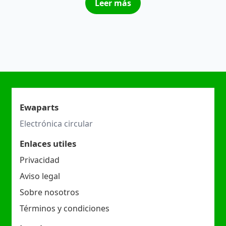
Leer más
Ewaparts
Electrónica circular
Enlaces utiles
Privacidad
Aviso legal
Sobre nosotros
Términos y condiciones