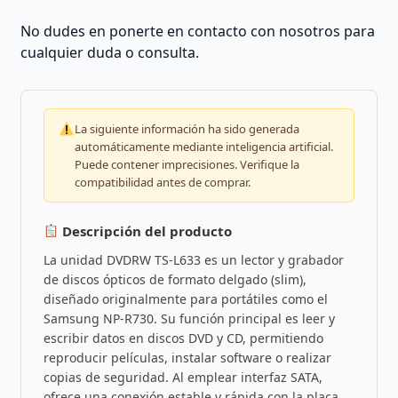
No dudes en ponerte en contacto con nosotros para
cualquier duda o consulta.
La siguiente información ha sido generada
automáticamente mediante inteligencia artificial.
Puede contener imprecisiones. Verifique la
compatibilidad antes de comprar.
Descripción del producto
La unidad DVDRW TS-L633 es un lector y grabador
de discos ópticos de formato delgado (slim),
diseñado originalmente para portátiles como el
Samsung NP-R730. Su función principal es leer y
escribir datos en discos DVD y CD, permitiendo
reproducir películas, instalar software o realizar
copias de seguridad. Al emplear interfaz SATA,
ofrece una conexión estable y rápida con la placa