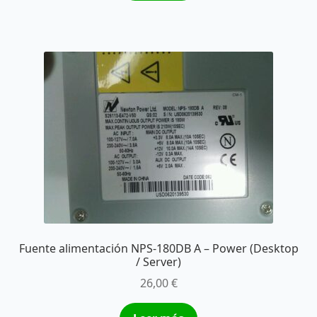
Fuente alimentación NPS-180DB A – Power (Desktop
/ Server)
26,00
€