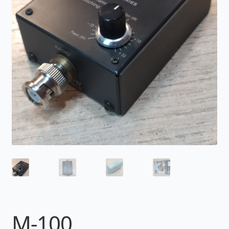
M-100