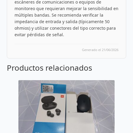
escáneres de comunicaciones o equipos de
monitoreo que requieran mejorar la sensibilidad en
múltiples bandas. Se recomienda verificar la
impedancia de entrada y salida (típicamente 50
ohmios) y utilizar conectores del tipo correcto para
evitar pérdidas de señal.
Generado el 21/06/2026
Productos relacionados