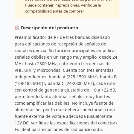
Puede contener imprecisiones. Verifique la
compatibilidad antes de comprar.
Descripción del producto
Preamplificador de RF de tres bandas diseñado
para aplicaciones de recepción de señales de
radiofrecuencia. Su función principal es amplificar
señales débiles en un rango muy amplio, desde 24
MHz hasta 2300 MHz, cubriendo frecuencias de
VHF, UHF y microondas. Cuenta con tres entradas
independientes: banda A (225-1500 MHz), banda B
(108-185 MHz) y banda C (24-2300 MHz), cada una
con control de ganancia ajustable de -10 a +22 dB,
permitiendo tanto atenuar señales muy fuertes
como amplificar las débiles. No incluye fuente de
alimentación, por lo que deberá conectarse a una
fuente externa de voltaje adecuada (usualmente
12V DC, verifique las especificaciones del conector).
Es ideal para estaciones de radioaficionado,