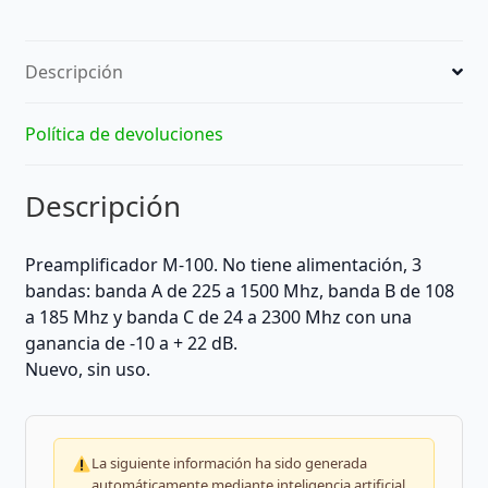
Descripción
Política de devoluciones
Descripción
Preamplificador M-100. No tiene alimentación, 3
bandas: banda A de 225 a 1500 Mhz, banda B de 108
a 185 Mhz y banda C de 24 a 2300 Mhz con una
ganancia de -10 a + 22 dB.
Nuevo, sin uso.
La siguiente información ha sido generada
automáticamente mediante inteligencia artificial.