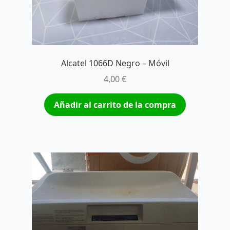
Alcatel 1066D Negro – Móvil
4,00
€
Añadir al carrito de la compra