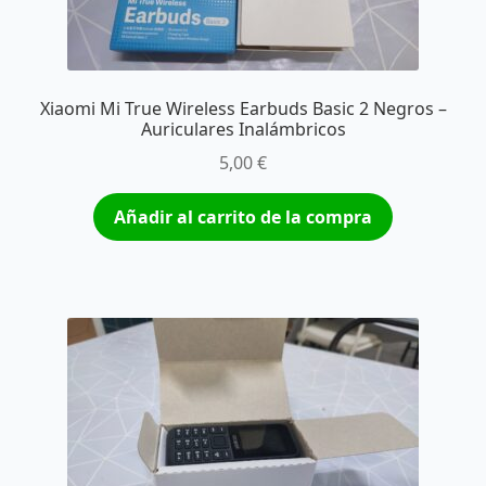
Xiaomi Mi True Wireless Earbuds Basic 2 Negros –
Auriculares Inalámbricos
5,00
€
Añadir al carrito de la compra