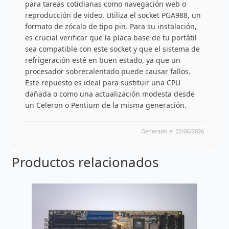
para tareas cotidianas como navegación web o
reproducción de video. Utiliza el socket PGA988, un
formato de zócalo de tipo pin. Para su instalación,
es crucial verificar que la placa base de tu portátil
sea compatible con este socket y que el sistema de
refrigeración esté en buen estado, ya que un
procesador sobrecalentado puede causar fallos.
Este repuesto es ideal para sustituir una CPU
dañada o como una actualización modesta desde
un Celeron o Pentium de la misma generación.
Generado el 22/06/2026
Productos relacionados