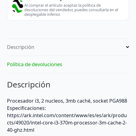
Al comprar el artículo aceptas la política de
devoluciones del vendedor, puedes consultarla en el
desplegable inferior.
Descripción
Política de devoluciones
Descripción
Procesador i3, 2 nucleos, 3mb caché, socket PGA988
Especificaciones:
https://ark.intel.com/content/www/es/es/ark/produ
cts/49020/intel-core-i3-370m-processor-3m-cache-2-
40-ghz.html