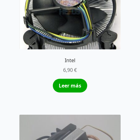
Intel
6,90
€
Leer más