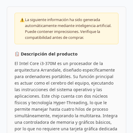
La siguiente información ha sido generada
automáticamente mediante inteligencia artificial.
Puede contener imprecisiones. Verifique la
compatibilidad antes de comprar.
Descripción del producto
El Intel Core i3-370M es un procesador de la
arquitectura Arrandale, diseñado específicamente
para ordenadores portátiles. Su función principal
es actuar como el cerebro del equipo, ejecutando
las instrucciones del sistema operativo y las
aplicaciones. Este chip cuenta con dos núcleos
físicos y tecnología Hyper-Threading, lo que le
permite manejar hasta cuatro hilos de proceso
simultáneamente, mejorando la multitarea. Integra
una controladora de memoria y gráficos básicos,
por lo que no requiere una tarjeta gráfica dedicada