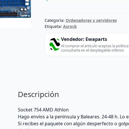
Categoría:
Ordenadores y servidores
Etiqueta:
Asrock
Vendedor:
Ewaparts
Al comprar el artículo aceptas la políti
consultarla en el desplegable inferior.
Descripción
Socket 754 AMD Athlon
Hago envíos a la península y Baleares. 24-48 h. Lo
Si recibes el paquete con algún desperfecto o golp