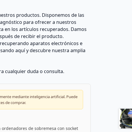
estros productos. Disponemos de las
agnóstico para ofrecer a nuestros
za en los artículos recuperados. Damos
pués de recibir el producto.
recuperando aparatos electrónicos e
ulsando aquí y descubre nuestra amplia
a cualquier duda o consulta.
ente mediante inteligencia artificial. Puede
tes de comprar.
a ordenadores de sobremesa con socket