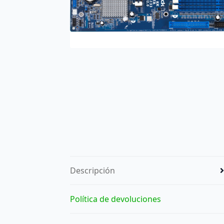
Descripción
Política de devoluciones