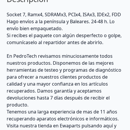
Socket 7, Ramx4, SDRAMx3, PCIx4, ISAx3, IDEx2, FDD
Hago envíos a la península y Baleares. 24-48 h. Lo
envío bien empaquetado.
Si recibes el paquete con algún desperfecto o golpe,
comunícaselo al repartidor antes de abrirlo.
En PedroTech revisamos minuciosamente todos
nuestros productos. Disponemos de las mejores
herramientas de testeo y programas de diagnóstico
para ofrecer a nuestros clientes productos de
calidad y una mayor confianza en los artículos
recuperados. Damos garantía y aceptamos
devoluciones hasta 7 días después de recibir el
producto.
Tenemos una larga experiencia de mas de 11 años
recuperando aparatos electrónicos e informáticos.
Visita nuestra tienda en Ewaparts pulsando aquí y