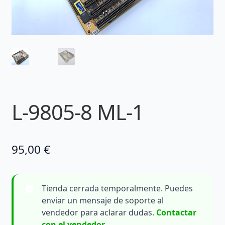
L-9805-8 ML-1
95,00
€
Tienda cerrada temporalmente. Puedes
enviar un mensaje de soporte al
vendedor para aclarar dudas.
Contactar
con el vendedor