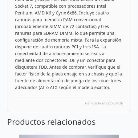
Socket 7, compatible con procesadores Intel
Pentium, AMD K6 y Cyrix 6x86. Incluye cuatro
ranuras para memoria RAM convencional
(probablemente SIMM de 72 contactos) y tres
ranuras para SDRAM DIMM, lo que permite una
configuración de memoria mixta. Para la expansión,
dispone de cuatro ranuras PCI y tres ISA. La
conectividad de almacenamiento se realiza
mediante dos conectores IDE y un conector para
disquetera FDD. Antes de comprar, verifique que el
factor físico de la placa encaje en su chasis y que la
fuente de alimentación disponga de los conectores
adecuados (AT o ATX según el modelo exacto).
Generado el 22/06/2026
Productos relacionados