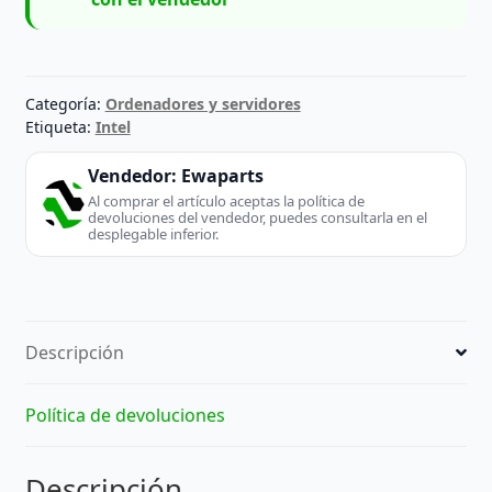
Categoría:
Ordenadores y servidores
Etiqueta:
Intel
Vendedor:
Ewaparts
Al comprar el artículo aceptas la política de
devoluciones del vendedor, puedes consultarla en el
desplegable inferior.
Descripción
Política de devoluciones
Descripción