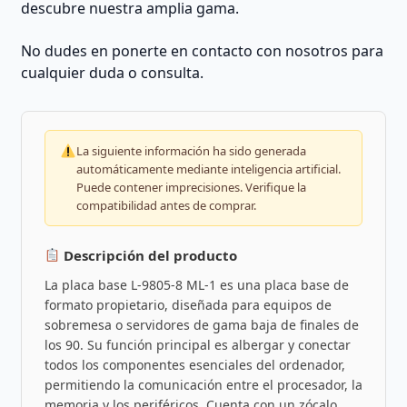
descubre nuestra amplia gama.
No dudes en ponerte en contacto con nosotros para
cualquier duda o consulta.
La siguiente información ha sido generada
automáticamente mediante inteligencia artificial.
Puede contener imprecisiones. Verifique la
compatibilidad antes de comprar.
Descripción del producto
La placa base L-9805-8 ML-1 es una placa base de
formato propietario, diseñada para equipos de
sobremesa o servidores de gama baja de finales de
los 90. Su función principal es albergar y conectar
todos los componentes esenciales del ordenador,
permitiendo la comunicación entre el procesador, la
memoria y los periféricos. Cuenta con un zócalo