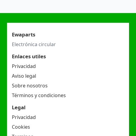
Ewaparts
Electrónica circular
Enlaces utiles
Privacidad
Aviso legal
Sobre nosotros
Términos y condiciones
Legal
Privacidad
Cookies