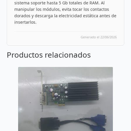
sistema soporte hasta 5 Gb totales de RAM. Al
manipular los módulos, evita tocar los contactos
dorados y descarga la electricidad estática antes de
insertarlos.
Generado el 22/06/2026
Productos relacionados