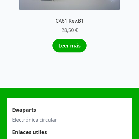
CA61 Rev.B1
28,50
€
Leer más
Ewaparts
Electrónica circular
Enlaces utiles