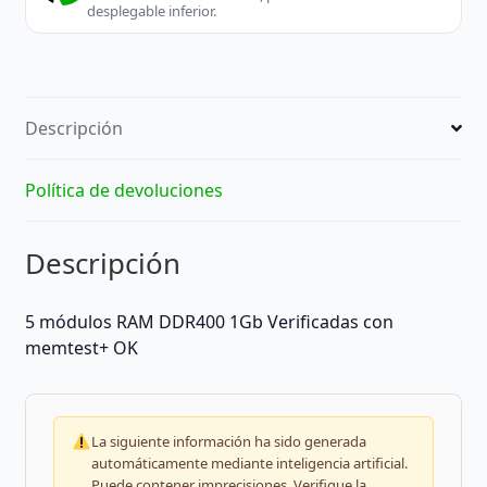
desplegable inferior.
Descripción
Política de devoluciones
Descripción
5 módulos RAM DDR400 1Gb Verificadas con
memtest+ OK
La siguiente información ha sido generada
automáticamente mediante inteligencia artificial.
Puede contener imprecisiones. Verifique la