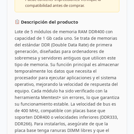
compatibilidad antes de comprar.
Descripción del producto
Lote de 5 módulos de memoria RAM DDR400 con
capacidad de 1 Gb cada uno. Se trata de memorias
del estándar DDR (Double Data Rate) de primera
generación, diseñadas para ordenadores de
sobremesa y servidores antiguos que utilicen este
tipo de memoria. Su función principal es almacenar
temporalmente los datos que necesita el
procesador para ejecutar aplicaciones y el sistema
operativo, mejorando la velocidad de respuesta del
equipo. Cada módulo ha sido verificado con la
herramienta Memtest+ sin errores, lo que garantiza
su funcionamiento estable. La velocidad de bus es
de 400 MHz, compatible con placas base que
soporten DDR400 o velocidades inferiores (DDR333,
DDR266). Para instalarlos, asegúrate de que la
placa base tenga ranuras DIMM libres y que el