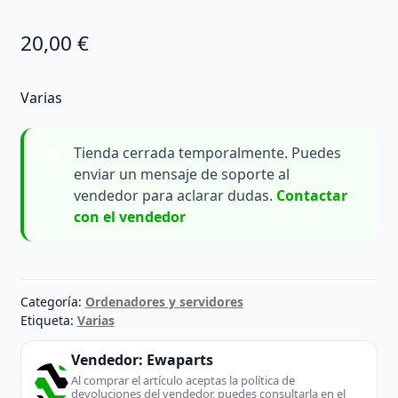
20,00
€
Varias
Tienda cerrada temporalmente. Puedes
enviar un mensaje de soporte al
vendedor para aclarar dudas.
Contactar
con el vendedor
Categoría:
Ordenadores y servidores
Etiqueta:
Varias
Vendedor:
Ewaparts
Al comprar el artículo aceptas la política de
devoluciones del vendedor, puedes consultarla en el