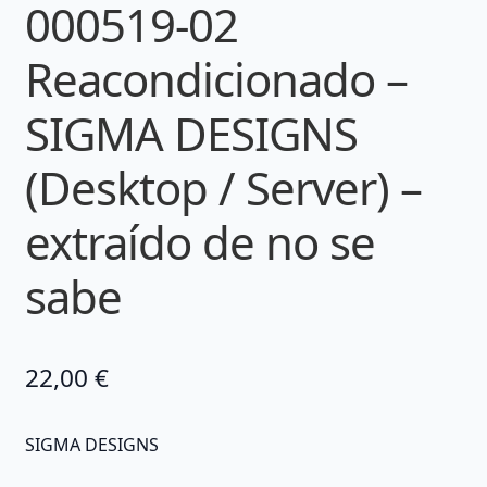
000519-02
Reacondicionado –
SIGMA DESIGNS
(Desktop / Server) –
extraído de no se
sabe
22,00
€
SIGMA DESIGNS