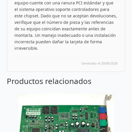
equipo cuente con una ranura PCI estándar y que
el sistema operativo soporte controladores para
este chipset. Dado que no se aceptan devoluciones,
verifique que el número de pieza y las referencias
de su equipo coincidan exactamente antes de
montarla. Un manejo inadecuado o una instalación
incorrecta pueden dañar la tarjeta de forma
irreversible.
Generado el 20/06/2026
Productos relacionados