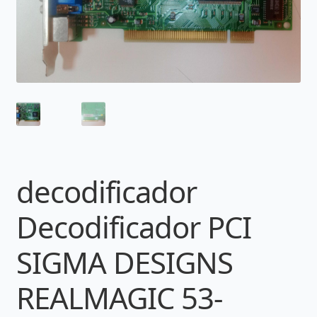
decodificador
Decodificador PCI
SIGMA DESIGNS
REALMAGIC 53-