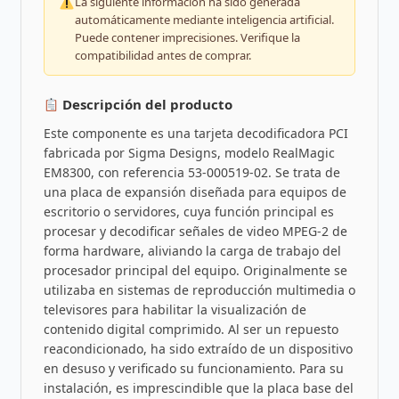
La siguiente información ha sido generada
automáticamente mediante inteligencia artificial.
Puede contener imprecisiones. Verifique la
compatibilidad antes de comprar.
Descripción del producto
Este componente es una tarjeta decodificadora PCI
fabricada por Sigma Designs, modelo RealMagic
EM8300, con referencia 53-000519-02. Se trata de
una placa de expansión diseñada para equipos de
escritorio o servidores, cuya función principal es
procesar y decodificar señales de video MPEG-2 de
forma hardware, aliviando la carga de trabajo del
procesador principal del equipo. Originalmente se
utilizaba en sistemas de reproducción multimedia o
televisores para habilitar la visualización de
contenido digital comprimido. Al ser un repuesto
reacondicionado, ha sido extraído de un dispositivo
en desuso y verificado su funcionamiento. Para su
instalación, es imprescindible que la placa base del