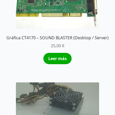
Gráfica CT4170 – SOUND BLASTER (Desktop / Server)
25,00
€
Leer más