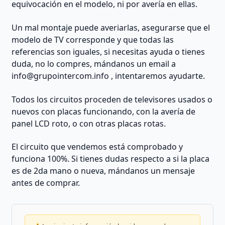
equivocación en el modelo, ni por avería en ellas.
Un mal montaje puede averiarlas, asegurarse que el
modelo de TV corresponde y que todas las
referencias son iguales, si necesitas ayuda o tienes
duda, no lo compres, mándanos un email a
info@grupointercom.info
, intentaremos ayudarte.
Todos los circuitos proceden de televisores usados o
nuevos con placas funcionando, con la avería de
panel LCD roto, o con otras placas rotas.
El circuito que vendemos está comprobado y
funciona 100%. Si tienes dudas respecto a si la placa
es de 2da mano o nueva, mándanos un mensaje
antes de comprar.