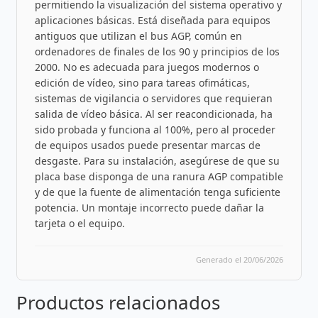
permitiendo la visualización del sistema operativo y
aplicaciones básicas. Está diseñada para equipos
antiguos que utilizan el bus AGP, común en
ordenadores de finales de los 90 y principios de los
2000. No es adecuada para juegos modernos o
edición de vídeo, sino para tareas ofimáticas,
sistemas de vigilancia o servidores que requieran
salida de vídeo básica. Al ser reacondicionada, ha
sido probada y funciona al 100%, pero al proceder
de equipos usados puede presentar marcas de
desgaste. Para su instalación, asegúrese de que su
placa base disponga de una ranura AGP compatible
y de que la fuente de alimentación tenga suficiente
potencia. Un montaje incorrecto puede dañar la
tarjeta o el equipo.
Generado el 20/06/2026
Productos relacionados