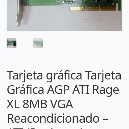
Tarjeta gráfica Tarjeta
Gráfica AGP ATI Rage
XL 8MB VGA
Reacondicionado –