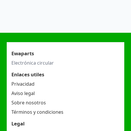
Ewaparts
Electrónica circular
Enlaces utiles
Privacidad
Aviso legal
Sobre nosotros
Términos y condiciones
Legal