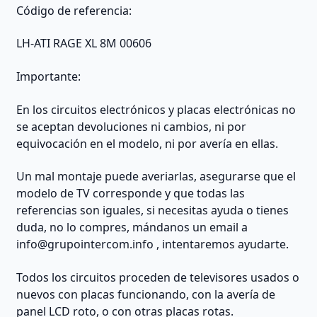
Código de referencia:
LH-ATI RAGE XL 8M 00606
Importante:
En los circuitos electrónicos y placas electrónicas no
se aceptan devoluciones ni cambios, ni por
equivocación en el modelo, ni por avería en ellas.
Un mal montaje puede averiarlas, asegurarse que el
modelo de TV corresponde y que todas las
referencias son iguales, si necesitas ayuda o tienes
duda, no lo compres, mándanos un email a
info@grupointercom.info
, intentaremos ayudarte.
Todos los circuitos proceden de televisores usados o
nuevos con placas funcionando, con la avería de
panel LCD roto, o con otras placas rotas.