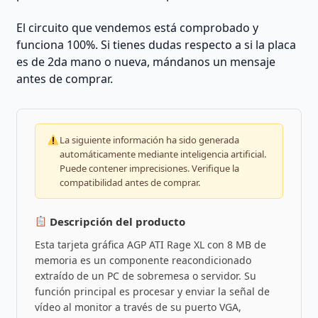
El circuito que vendemos está comprobado y
funciona 100%. Si tienes dudas respecto a si la placa
es de 2da mano o nueva, mándanos un mensaje
antes de comprar.
La siguiente información ha sido generada
automáticamente mediante inteligencia artificial.
Puede contener imprecisiones. Verifique la
compatibilidad antes de comprar.
Descripción del producto
Esta tarjeta gráfica AGP ATI Rage XL con 8 MB de
memoria es un componente reacondicionado
extraído de un PC de sobremesa o servidor. Su
función principal es procesar y enviar la señal de
vídeo al monitor a través de su puerto VGA,