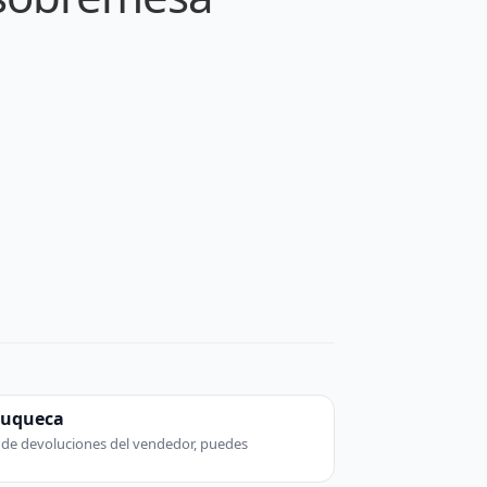
zuqueca
ca de devoluciones del vendedor, puedes