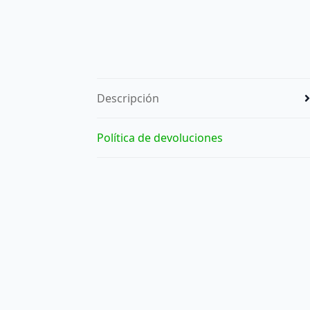
Descripción
Política de devoluciones