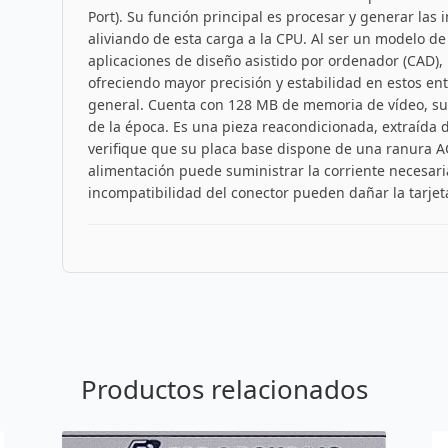
Port). Su función principal es procesar y generar la
aliviando de esta carga a la CPU. Al ser un modelo de
aplicaciones de diseño asistido por ordenador (CAD),
ofreciendo mayor precisión y estabilidad en estos e
general. Cuenta con 128 MB de memoria de vídeo, suf
de la época. Es una pieza reacondicionada, extraída d
verifique que su placa base dispone de una ranura A
alimentación puede suministrar la corriente necesari
incompatibilidad del conector pueden dañar la tarjeta
Productos relacionados