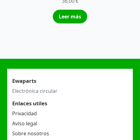
36,00
€
Leer más
Ewaparts
Electrónica circular
Enlaces utiles
Privacidad
Aviso legal
Sobre nosotros