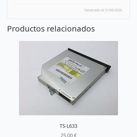
Generado el 21/06/2026
Productos relacionados
TS-L633
25,00
€