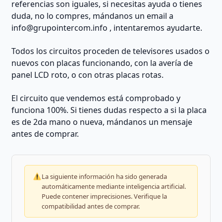
referencias son iguales, si necesitas ayuda o tienes
duda, no lo compres, mándanos un email a
info@grupointercom.info
, intentaremos ayudarte.
Todos los circuitos proceden de televisores usados o
nuevos con placas funcionando, con la avería de
panel LCD roto, o con otras placas rotas.
El circuito que vendemos está comprobado y
funciona 100%. Si tienes dudas respecto a si la placa
es de 2da mano o nueva, mándanos un mensaje
antes de comprar.
La siguiente información ha sido generada
automáticamente mediante inteligencia artificial.
Puede contener imprecisiones. Verifique la
compatibilidad antes de comprar.