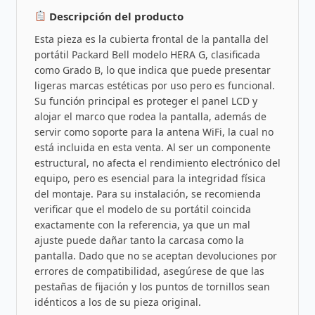
Descripción del producto
Esta pieza es la cubierta frontal de la pantalla del
portátil Packard Bell modelo HERA G, clasificada
como Grado B, lo que indica que puede presentar
ligeras marcas estéticas por uso pero es funcional.
Su función principal es proteger el panel LCD y
alojar el marco que rodea la pantalla, además de
servir como soporte para la antena WiFi, la cual no
está incluida en esta venta. Al ser un componente
estructural, no afecta el rendimiento electrónico del
equipo, pero es esencial para la integridad física
del montaje. Para su instalación, se recomienda
verificar que el modelo de su portátil coincida
exactamente con la referencia, ya que un mal
ajuste puede dañar tanto la carcasa como la
pantalla. Dado que no se aceptan devoluciones por
errores de compatibilidad, asegúrese de que las
pestañas de fijación y los puntos de tornillos sean
idénticos a los de su pieza original.