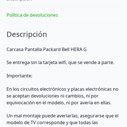
Política de devoluciones
Descripción
Carcasa Pantalla Packard Bell HERA G
Se entrega sin la tarjeta wifi, que se vende a parte.
Importante:
En los circuitos electrónicos y placas electrónicas no
se aceptan devoluciones ni cambios, ni por
equivocación en el modelo, ni por avería en ellas.
Un mal montaje puede averiarlas, asegurarse que el
modelo de TV corresponde y que todas las