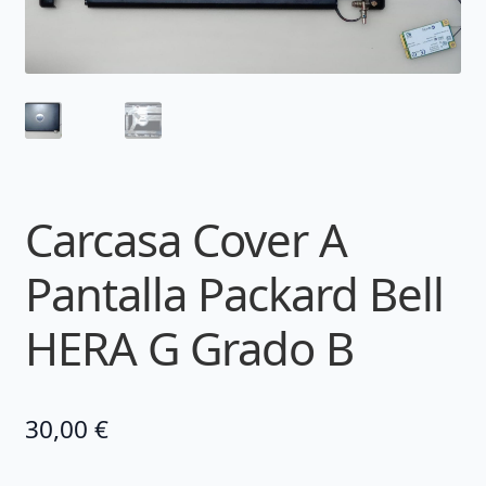
Carcasa Cover A
Pantalla Packard Bell
HERA G Grado B
30,00
€