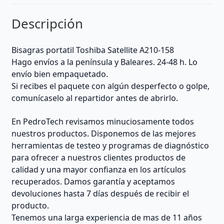
Descripción
Bisagras portatil Toshiba Satellite A210-158
Hago envíos a la península y Baleares. 24-48 h. Lo
envío bien empaquetado.
Si recibes el paquete con algún desperfecto o golpe,
comunícaselo al repartidor antes de abrirlo.
En PedroTech revisamos minuciosamente todos
nuestros productos. Disponemos de las mejores
herramientas de testeo y programas de diagnóstico
para ofrecer a nuestros clientes productos de
calidad y una mayor confianza en los artículos
recuperados. Damos garantía y aceptamos
devoluciones hasta 7 días después de recibir el
producto.
Tenemos una larga experiencia de mas de 11 años