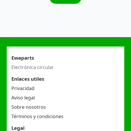
Ewaparts
Electrónica circular
Enlaces utiles
Privacidad
Aviso legal
Sobre nosotros
Términos y condiciones
Legal