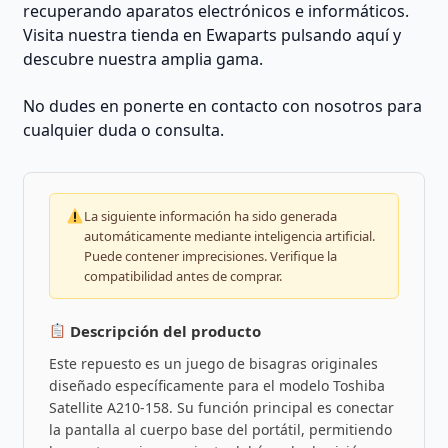
recuperando aparatos electrónicos e informáticos.
Visita nuestra tienda en Ewaparts pulsando aquí y
descubre nuestra amplia gama.
No dudes en ponerte en contacto con nosotros para
cualquier duda o consulta.
La siguiente información ha sido generada
automáticamente mediante inteligencia artificial.
Puede contener imprecisiones. Verifique la
compatibilidad antes de comprar.
Descripción del producto
Este repuesto es un juego de bisagras originales
diseñado específicamente para el modelo Toshiba
Satellite A210-158. Su función principal es conectar
la pantalla al cuerpo base del portátil, permitiendo