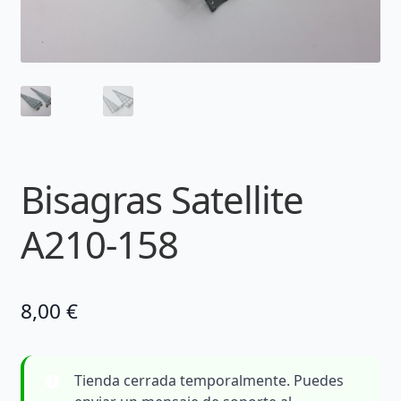
Bisagras Satellite
A210-158
8,00
€
Tienda cerrada temporalmente. Puedes