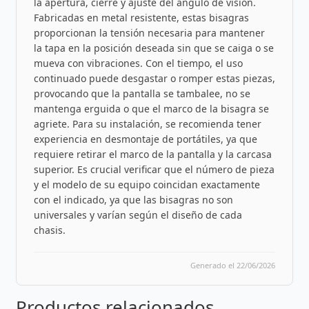
la apertura, cierre y ajuste del ángulo de visión.
Fabricadas en metal resistente, estas bisagras
proporcionan la tensión necesaria para mantener
la tapa en la posición deseada sin que se caiga o se
mueva con vibraciones. Con el tiempo, el uso
continuado puede desgastar o romper estas piezas,
provocando que la pantalla se tambalee, no se
mantenga erguida o que el marco de la bisagra se
agriete. Para su instalación, se recomienda tener
experiencia en desmontaje de portátiles, ya que
requiere retirar el marco de la pantalla y la carcasa
superior. Es crucial verificar que el número de pieza
y el modelo de su equipo coincidan exactamente
con el indicado, ya que las bisagras no son
universales y varían según el diseño de cada
chasis.
Generado el 22/06/2026
Productos relacionados