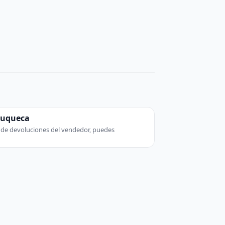
zuqueca
ca de devoluciones del vendedor, puedes