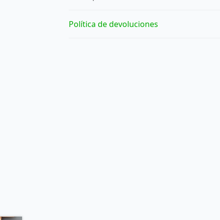
Política de devoluciones