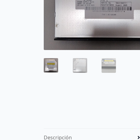
Descripción