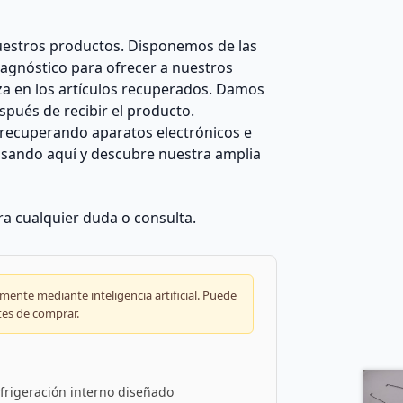
estros productos. Disponemos de las
agnóstico para ofrecer a nuestros
za en los artículos recuperados. Damos
pués de recibir el producto.
recuperando aparatos electrónicos e
ulsando aquí y descubre nuestra amplia
a cualquier duda o consulta.
ente mediante inteligencia artificial. Puede
tes de comprar.
frigeración interno diseñado