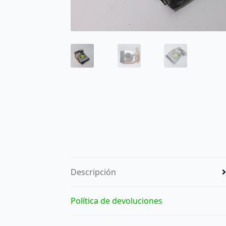
Descripción
Política de devoluciones