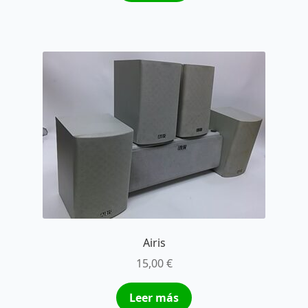
Airis
15,00
€
Leer más