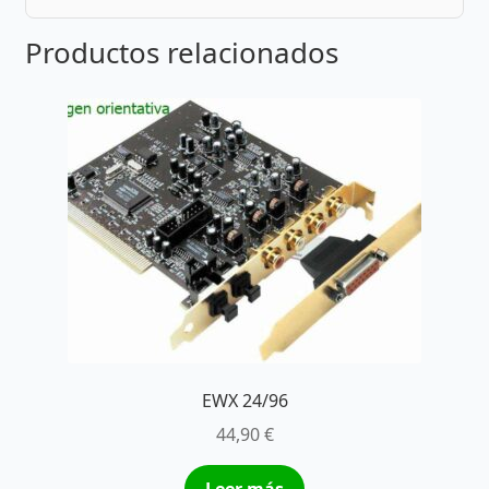
Productos relacionados
EWX 24/96
44,90
€