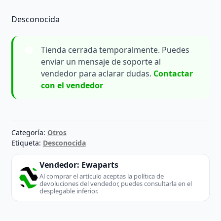
Desconocida
Tienda cerrada temporalmente. Puedes
enviar un mensaje de soporte al
vendedor para aclarar dudas.
Contactar
con el vendedor
Categoría:
Otros
Etiqueta:
Desconocida
Vendedor:
Ewaparts
Al comprar el artículo aceptas la política de
devoluciones del vendedor, puedes consultarla en el
desplegable inferior.