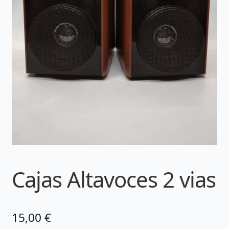
Cajas Altavoces 2 vias
15,00
€