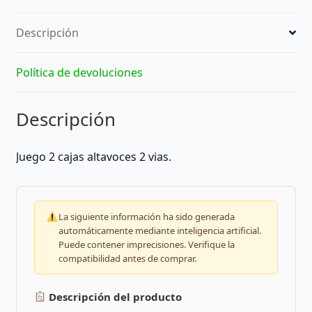
Descripción
Política de devoluciones
Descripción
Juego 2 cajas altavoces 2 vias.
La siguiente información ha sido generada
automáticamente mediante inteligencia artificial.
Puede contener imprecisiones. Verifique la
compatibilidad antes de comprar.
Descripción del producto