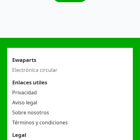
Ewaparts
Electrónica circular
Enlaces utiles
Privacidad
Aviso legal
Sobre nosotros
Términos y condiciones
Legal