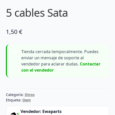
5 cables Sata
1,50
€
Tienda cerrada temporalmente. Puedes
enviar un mensaje de soporte al
vendedor para aclarar dudas.
Contactar
con el vendedor
Categoría:
Otros
Etiqueta:
Oem
Vendedor:
Ewaparts