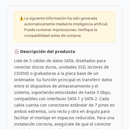
La siguiente información ha sido generada
automáticamente mediante inteligencia artificial.
Puede contener imprecisiones. Verifique la
compatibilidad antes de comprar.
Descripción del producto
Lote de 5 cables de datos SATA, diseñados para
conectar discos duros, unidades SSD, lectores de
CD/DVD o grabadoras a la placa base de un
ordenador. Su función principal es transferir datos
entre el dispositivo de almacenamiento y el
sistema, soportando velocidades de hasta 3 Gbps,
compatibles con interfaces SATA 1 y SATA 2. Cada
cable cuenta con conectores estándar de 7 pines en
ambos extremos, uno recto y otro en ángulo para
facilitar el montaje en espacios reducidos. Para una
instalación correcta, asegúrate de que el conector