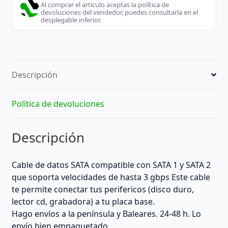
Al comprar el artículo aceptas la política de
devoluciones del vendedor, puedes consultarla en el
desplegable inferior.
Descripción
Política de devoluciones
Descripción
Cable de datos SATA compatible con SATA 1 y SATA 2
que soporta velocidades de hasta 3 gbps Este cable
te permite conectar tus perifericos (disco duro,
lector cd, grabadora) a tu placa base.
Hago envíos a la península y Baleares. 24-48 h. Lo
envío bien empaquetado.