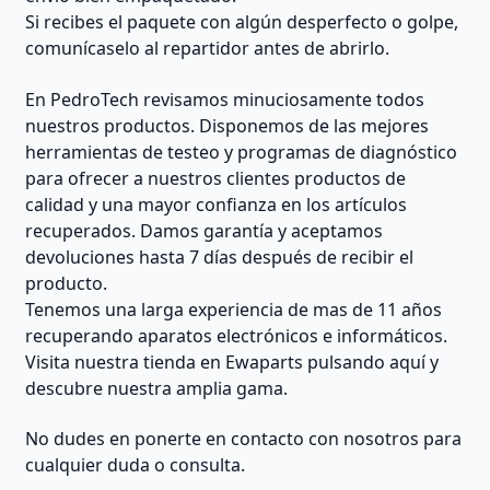
Si recibes el paquete con algún desperfecto o golpe,
comunícaselo al repartidor antes de abrirlo.
En PedroTech revisamos minuciosamente todos
nuestros productos. Disponemos de las mejores
herramientas de testeo y programas de diagnóstico
para ofrecer a nuestros clientes productos de
calidad y una mayor confianza en los artículos
recuperados. Damos garantía y aceptamos
devoluciones hasta 7 días después de recibir el
producto.
Tenemos una larga experiencia de mas de 11 años
recuperando aparatos electrónicos e informáticos.
Visita nuestra tienda en Ewaparts pulsando aquí y
descubre nuestra amplia gama.
No dudes en ponerte en contacto con nosotros para
cualquier duda o consulta.