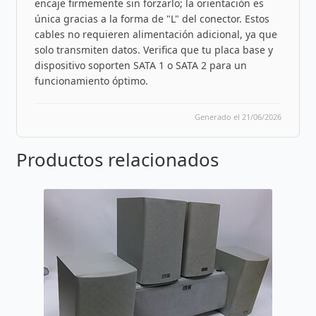
encaje firmemente sin forzarlo; la orientación es
única gracias a la forma de "L" del conector. Estos
cables no requieren alimentación adicional, ya que
solo transmiten datos. Verifica que tu placa base y
dispositivo soporten SATA 1 o SATA 2 para un
funcionamiento óptimo.
Generado el 21/06/2026
Productos relacionados