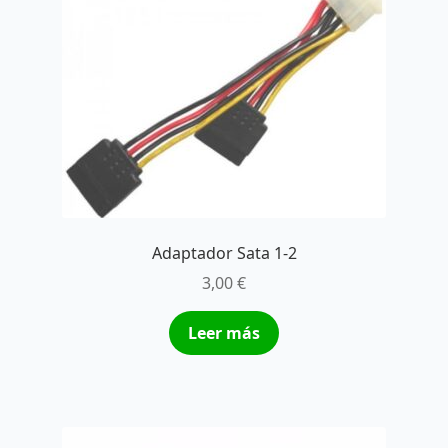
Adaptador Sata 1-2
3,00
€
Leer más