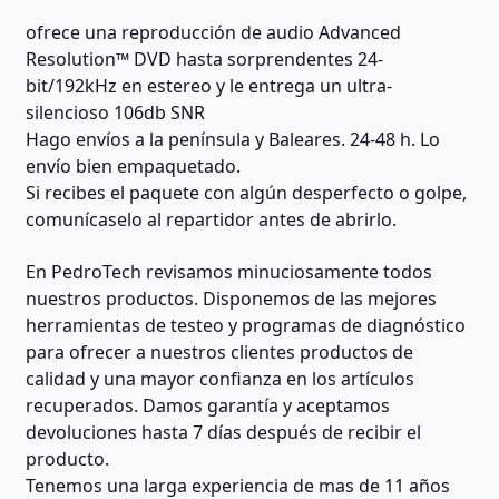
ofrece una reproducción de audio Advanced
Resolution™ DVD hasta sorprendentes 24-
bit/192kHz en estereo y le entrega un ultra-
silencioso 106db SNR
Hago envíos a la península y Baleares. 24-48 h. Lo
envío bien empaquetado.
Si recibes el paquete con algún desperfecto o golpe,
comunícaselo al repartidor antes de abrirlo.
En PedroTech revisamos minuciosamente todos
nuestros productos. Disponemos de las mejores
herramientas de testeo y programas de diagnóstico
para ofrecer a nuestros clientes productos de
calidad y una mayor confianza en los artículos
recuperados. Damos garantía y aceptamos
devoluciones hasta 7 días después de recibir el
producto.
Tenemos una larga experiencia de mas de 11 años