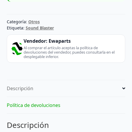
Categoría:
Otros
Etiqueta:
Sound Blaster
Vendedor:
Ewaparts
Al comprar el artículo aceptas la política de
devoluciones del vendedor, puedes consultarla en el
desplegable inferior.
Descripción
Política de devoluciones
Descripción