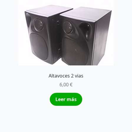
Altavoces 2 vias
6,00
€
Leer más