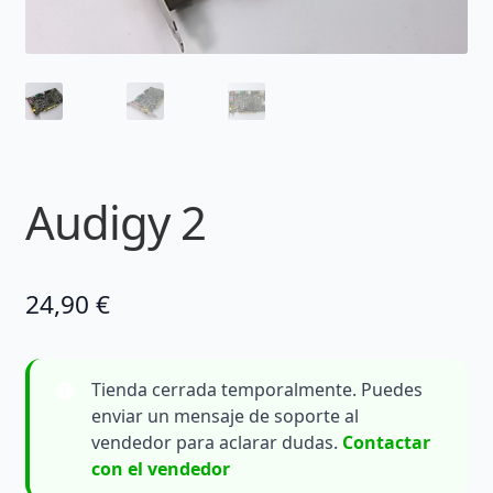
Audigy 2
24,90
€
Tienda cerrada temporalmente. Puedes
enviar un mensaje de soporte al
vendedor para aclarar dudas.
Contactar
con el vendedor