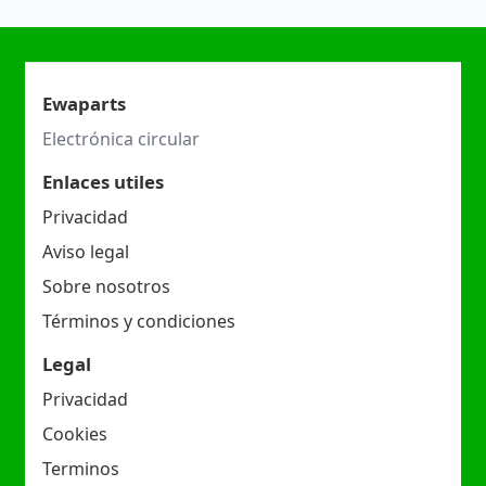
Ewaparts
Electrónica circular
Enlaces utiles
Privacidad
Aviso legal
Sobre nosotros
Términos y condiciones
Legal
Privacidad
Cookies
Terminos