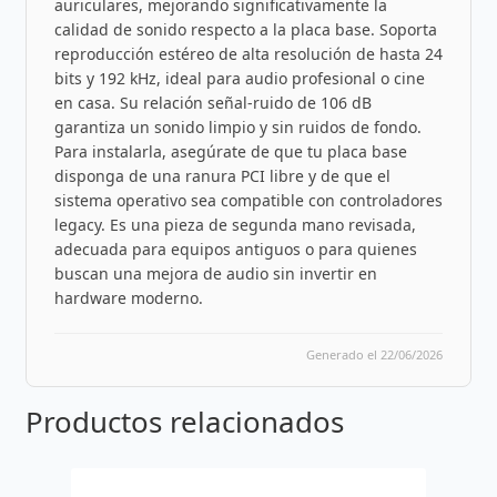
auriculares, mejorando significativamente la
calidad de sonido respecto a la placa base. Soporta
reproducción estéreo de alta resolución de hasta 24
bits y 192 kHz, ideal para audio profesional o cine
en casa. Su relación señal-ruido de 106 dB
garantiza un sonido limpio y sin ruidos de fondo.
Para instalarla, asegúrate de que tu placa base
disponga de una ranura PCI libre y de que el
sistema operativo sea compatible con controladores
legacy. Es una pieza de segunda mano revisada,
adecuada para equipos antiguos o para quienes
buscan una mejora de audio sin invertir en
hardware moderno.
Generado el 22/06/2026
Productos relacionados