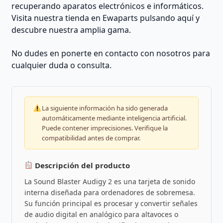
recuperando aparatos electrónicos e informáticos.
Visita nuestra tienda en Ewaparts pulsando aquí y
descubre nuestra amplia gama.
No dudes en ponerte en contacto con nosotros para
cualquier duda o consulta.
La siguiente información ha sido generada
automáticamente mediante inteligencia artificial.
Puede contener imprecisiones. Verifique la
compatibilidad antes de comprar.
Descripción del producto
La Sound Blaster Audigy 2 es una tarjeta de sonido
interna diseñada para ordenadores de sobremesa.
Su función principal es procesar y convertir señales
de audio digital en analógico para altavoces o