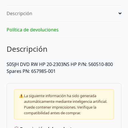
Descripción
Política de devoluciones
Descripción
S05JH DVD RW HP 20-2303NS HP P/N: 560510-800
Spares PN: 657985-001
La siguiente información ha sido generada
automáticamente mediante inteligencia artificial.
Puede contener imprecisiones. Verifique la
compatibilidad antes de comprar.