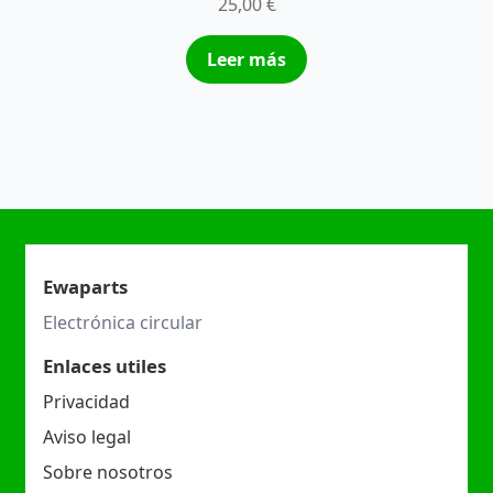
25,00
€
Leer más
Ewaparts
Electrónica circular
Enlaces utiles
Privacidad
Aviso legal
Sobre nosotros