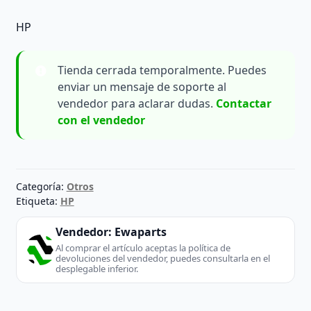
HP
Tienda cerrada temporalmente. Puedes
enviar un mensaje de soporte al
vendedor para aclarar dudas.
Contactar
con el vendedor
Categoría:
Otros
Etiqueta:
HP
Vendedor:
Ewaparts
Al comprar el artículo aceptas la política de
devoluciones del vendedor, puedes consultarla en el
desplegable inferior.