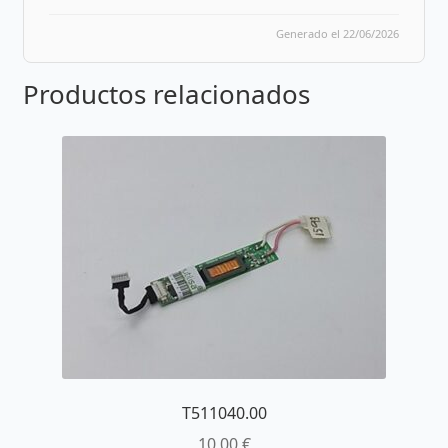
Generado el 22/06/2026
Productos relacionados
T511040.00
10,00
€