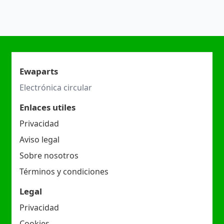
Ewaparts
Electrónica circular
Enlaces utiles
Privacidad
Aviso legal
Sobre nosotros
Términos y condiciones
Legal
Privacidad
Cookies