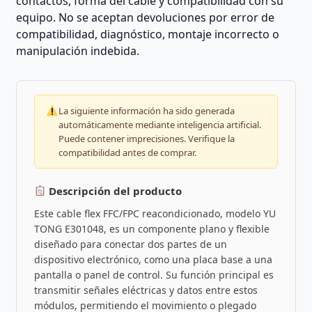
contactos, forma del cable y compatibilidad con su
equipo. No se aceptan devoluciones por error de
compatibilidad, diagnóstico, montaje incorrecto o
manipulación indebida.
La siguiente información ha sido generada
automáticamente mediante inteligencia artificial.
Puede contener imprecisiones. Verifique la
compatibilidad antes de comprar.
Descripción del producto
Este cable flex FFC/FPC reacondicionado, modelo YU
TONG E301048, es un componente plano y flexible
diseñado para conectar dos partes de un
dispositivo electrónico, como una placa base a una
pantalla o panel de control. Su función principal es
transmitir señales eléctricas y datos entre estos
módulos, permitiendo el movimiento o plegado