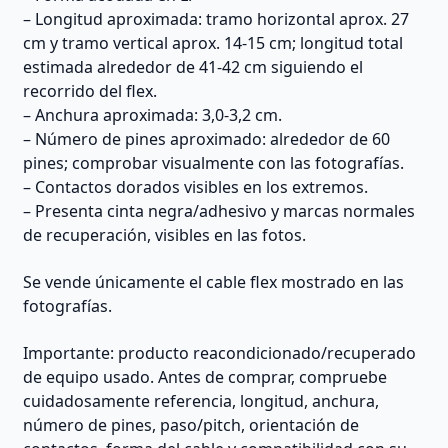
– Longitud aproximada: tramo horizontal aprox. 27
cm y tramo vertical aprox. 14-15 cm; longitud total
estimada alrededor de 41-42 cm siguiendo el
recorrido del flex.
– Anchura aproximada: 3,0-3,2 cm.
– Número de pines aproximado: alrededor de 60
pines; comprobar visualmente con las fotografías.
– Contactos dorados visibles en los extremos.
– Presenta cinta negra/adhesivo y marcas normales
de recuperación, visibles en las fotos.
Se vende únicamente el cable flex mostrado en las
fotografías.
Importante: producto reacondicionado/recuperado
de equipo usado. Antes de comprar, compruebe
cuidadosamente referencia, longitud, anchura,
número de pines, paso/pitch, orientación de