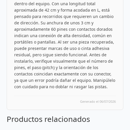
dentro del equipo. Con una longitud total
aproximada de 42 cm y forma acodada en L, está
pensado para recorridos que requieren un cambio
de dirección. Su anchura de unos 3 cm y
aproximadamente 60 pines con contactos dorados
indican una conexión de alta densidad, común en
portátiles o pantallas. Al ser una pieza recuperada,
puede presentar marcas de uso o cinta adhesiva
residual, pero sigue siendo funcional. Antes de
instalarlo, verifique visualmente que el número de
pines, el paso (pitch) y la orientación de los
contactos coincidan exactamente con su conector,
ya que un error podría dañar el equipo. Manipúlelo
con cuidado para no doblar ni rasgar las pistas.
Generado el 06/07/2026
Productos relacionados