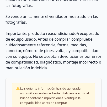
las fotografías.
Se vende únicamente el ventilador mostrado en las
fotografías.
Importante: producto reacondicionado/recuperado
de equipo usado. Antes de comprar, compruebe
cuidadosamente referencia, forma, medidas,
conector, número de pines, voltaje y compatibilidad
con su equipo. No se aceptan devoluciones por error
de compatibilidad, diagnóstico, montaje incorrecto o
manipulación indebida.
La siguiente información ha sido generada
automáticamente mediante inteligencia artificial.
Puede contener imprecisiones. Verifique la
compatibilidad antes de comprar.