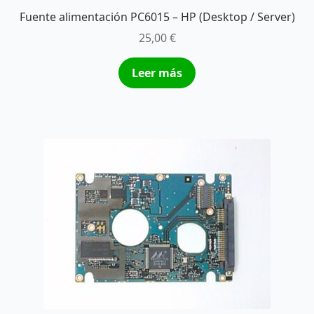
Fuente alimentación PC6015 – HP (Desktop / Server)
25,00
€
Leer más