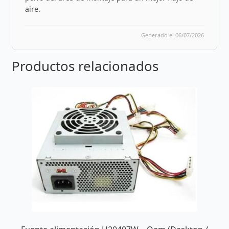
aire.
Generado el 06/07/2026
Productos relacionados