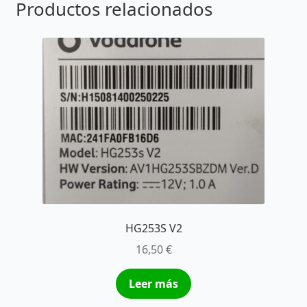
Productos relacionados
HG253S V2
16,50
€
Leer más