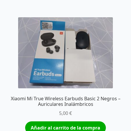
Xiaomi Mi True Wireless Earbuds Basic 2 Negros –
Auriculares Inalámbricos
5,00
€
Añadir al carrito de la compra