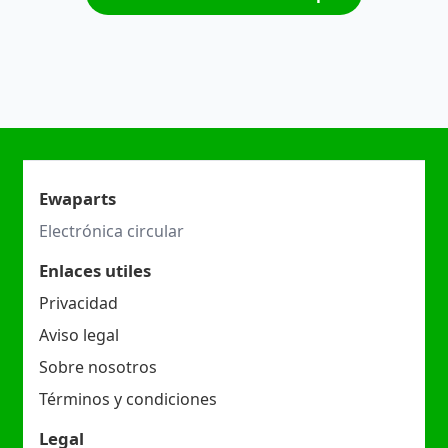
Ewaparts
Electrónica circular
Enlaces utiles
Privacidad
Aviso legal
Sobre nosotros
Términos y condiciones
Legal