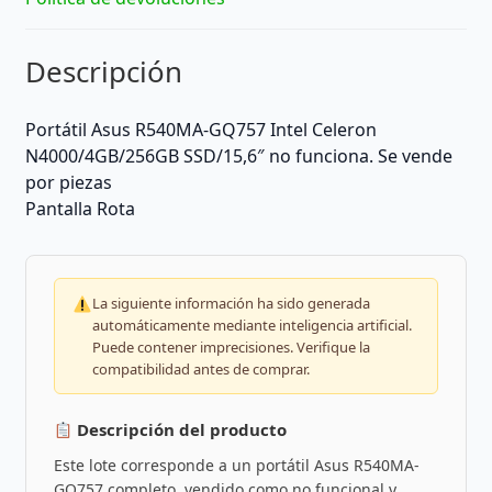
Descripción
Portátil
Asus R540MA-GQ757 Intel Celeron
N4000/4GB/256GB SSD/15,6″ no funciona. Se vende
por piezas
Pantalla Rota
La siguiente información ha sido generada
automáticamente mediante inteligencia artificial.
Puede contener imprecisiones. Verifique la
compatibilidad antes de comprar.
Descripción del producto
Este lote corresponde a un portátil Asus R540MA-
GQ757 completo, vendido como no funcional y