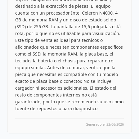
destinado a la extracción de piezas. El equipo
cuenta con un procesador Intel Celeron N4000, 4
GB de memoria RAM y un disco de estado sólido
(SSD) de 256 GB. La pantalla de 15,6 pulgadas está
rota, por lo que no es utilizable para visualización.
Este tipo de venta es ideal para técnicos o
aficionados que necesiten componentes específicos
como el SSD, la memoria RAM, la placa base, el
teclado, la batería o el chasis para reparar otro
equipo similar. Antes de comprar, verifica que la
pieza que necesitas es compatible con tu modelo
exacto de placa base o conector. No se incluye
cargador ni accesorios adicionales. El estado del
resto de componentes internos no está
garantizado, por lo que se recomienda su uso como
fuente de repuestos o para diagnóstico.
Generado el 22/06/2026