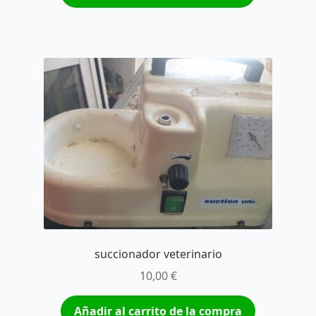
succionador veterinario
10,00
€
Añadir al carrito de la compra