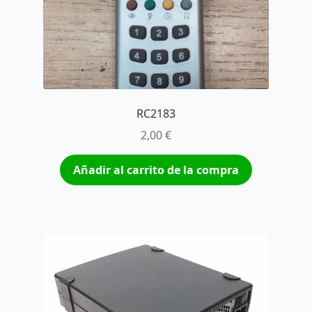
RC2183
2,00
€
Añadir al carrito de la compra