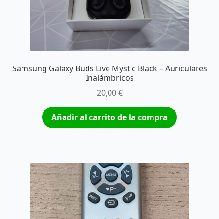
Samsung Galaxy Buds Live Mystic Black – Auriculares
Inalámbricos
20,00
€
Añadir al carrito de la compra