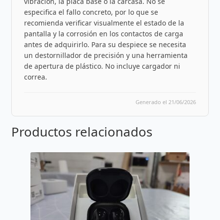
vibración, la placa base o la carcasa. No se
especifica el fallo concreto, por lo que se
recomienda verificar visualmente el estado de la
pantalla y la corrosión en los contactos de carga
antes de adquirirlo. Para su despiece se necesita
un destornillador de precisión y una herramienta
de apertura de plástico. No incluye cargador ni
correa.
Generado el 21/06/2026
Productos relacionados