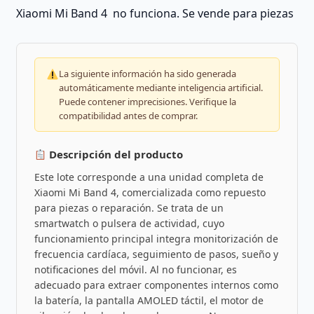
Xiaomi Mi Band 4 no funciona. Se vende para piezas
La siguiente información ha sido generada
automáticamente mediante inteligencia artificial.
Puede contener imprecisiones. Verifique la
compatibilidad antes de comprar.
Descripción del producto
Este lote corresponde a una unidad completa de
Xiaomi Mi Band 4, comercializada como repuesto
para piezas o reparación. Se trata de un
smartwatch o pulsera de actividad, cuyo
funcionamiento principal integra monitorización de
frecuencia cardíaca, seguimiento de pasos, sueño y
notificaciones del móvil. Al no funcionar, es
adecuado para extraer componentes internos como
la batería, la pantalla AMOLED táctil, el motor de