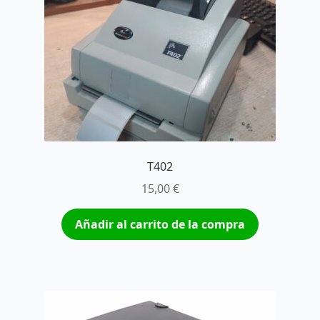
T402
15,00
€
Añadir al carrito de la compra