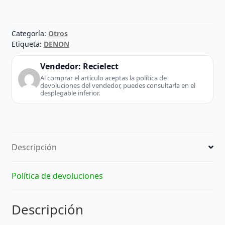
cantidad
Categoría:
Otros
Etiqueta:
DENON
Vendedor:
Recielect
Al comprar el artículo aceptas la política de
devoluciones del vendedor, puedes consultarla en el
desplegable inferior.
Descripción
Política de devoluciones
Descripción