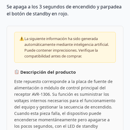
Se apaga a los 3 segundos de encendido y parpadea
el botón de standby en rojo.
La siguiente información ha sido generada
automáticamente mediante inteligencia artificial.
Puede contener imprecisiones. Verifique la
compatibilidad antes de comprar.
Descripción del producto
Este repuesto corresponde a la placa de fuente de
alimentación o módulo de control principal del
receptor AVR-1306. Su función es suministrar los
voltajes internos necesarios para el funcionamiento
del equipo y gestionar la secuencia de encendido.
Cuando esta pieza falla, el dispositivo puede
encenderse momentáneamente pero apagarse a
los pocos segundos, con el LED de standby