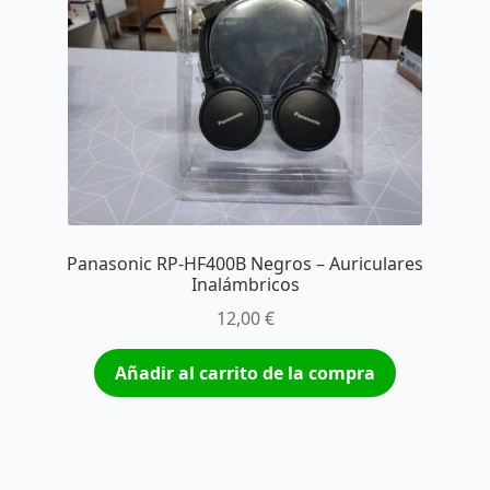
Panasonic RP-HF400B Negros – Auriculares
Inalámbricos
12,00
€
Añadir al carrito de la compra