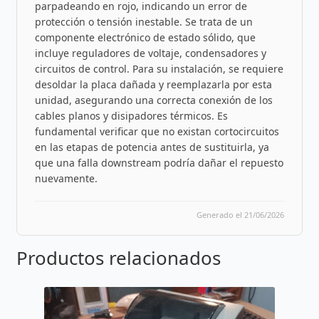
parpadeando en rojo, indicando un error de
protección o tensión inestable. Se trata de un
componente electrónico de estado sólido, que
incluye reguladores de voltaje, condensadores y
circuitos de control. Para su instalación, se requiere
desoldar la placa dañada y reemplazarla por esta
unidad, asegurando una correcta conexión de los
cables planos y disipadores térmicos. Es
fundamental verificar que no existan cortocircuitos
en las etapas de potencia antes de sustituirla, ya
que una falla downstream podría dañar el repuesto
nuevamente.
Generado el 21/06/2026
Productos relacionados