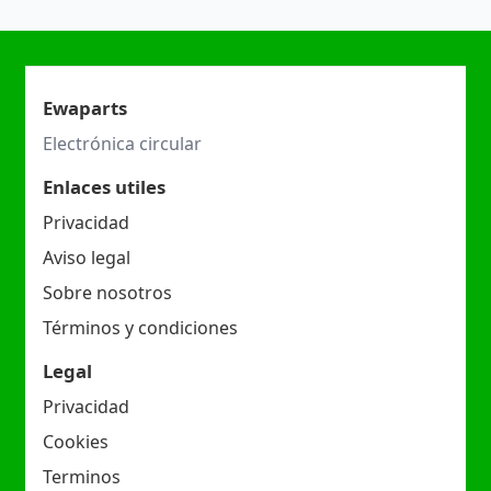
Ewaparts
Electrónica circular
Enlaces utiles
Privacidad
Aviso legal
Sobre nosotros
Términos y condiciones
Legal
Privacidad
Cookies
Terminos