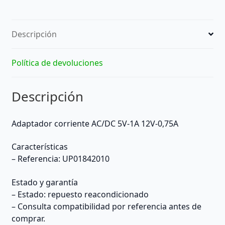
Descripción
Política de devoluciones
Descripción
Adaptador corriente AC/DC 5V-1A 12V-0,75A
Características
– Referencia: UP01842010
Estado y garantía
– Estado: repuesto reacondicionado
– Consulta compatibilidad por referencia antes de
comprar.