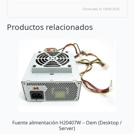
Generado el 19/06/2026
Productos relacionados
Fuente alimentación H20407W – Oem (Desktop /
Server)