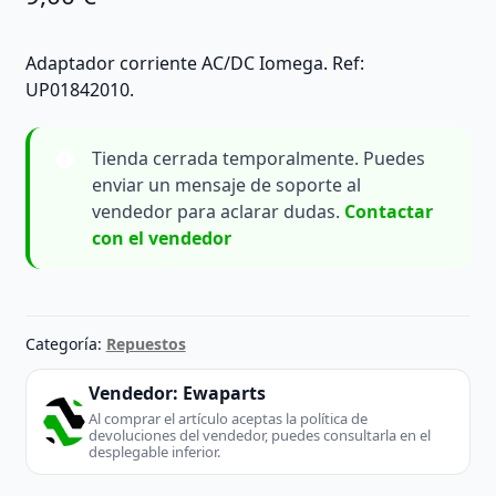
Adaptador corriente AC/DC Iomega. Ref:
UP01842010.
Tienda cerrada temporalmente. Puedes
enviar un mensaje de soporte al
vendedor para aclarar dudas.
Contactar
con el vendedor
Categoría:
Repuestos
Vendedor:
Ewaparts
Al comprar el artículo aceptas la política de
devoluciones del vendedor, puedes consultarla en el
desplegable inferior.