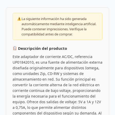
La siguiente información ha sido generada
automáticamente mediante inteligencia artificial.
Puede contener imprecisiones. Verifique la
compatibilidad antes de comprar.
Descripción del producto
Este adaptador de corriente AC/DC, referencia
UP01842010, es una fuente de alimentación externa
diseñada originalmente para dispositivos Iomega,
como unidades Zip, CD-RW y sistemas de
almacenamiento en red. Su función principal es
convertir la corriente alterna de la red eléctrica en
corriente continua de bajo voltaje, proporcionando
la energía necesaria para el funcionamiento del
equipo. Ofrece dos salidas de voltaje: 5V a 1A y 12V
a 0,75A, lo que permite alimentar distintos
componentes del dispositivo según su demanda. Al