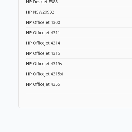
HP
DeskJet F388
HP
NSW20932
HP
Officejet 4300
HP
Officejet 4311
HP
Officejet 4314
HP
Officejet 4315
HP
Officejet 4315v
HP
Officejet 4315xi
HP
Officejet 4355