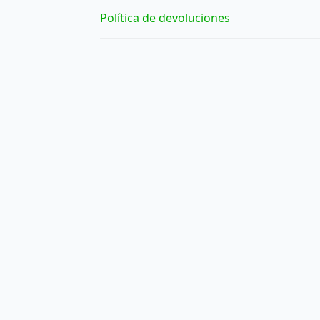
Política de devoluciones