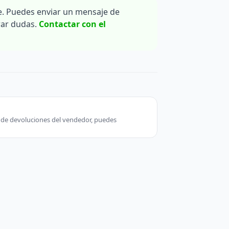
. Puedes enviar un mensaje de
rar dudas.
Contactar con el
ca de devoluciones del vendedor, puedes