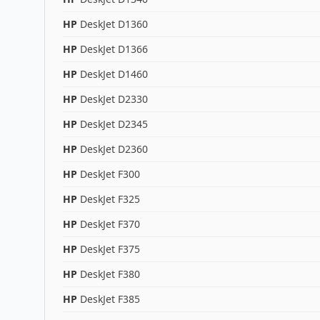
HP
DeskJet D1360
HP
DeskJet D1366
HP
DeskJet D1460
HP
DeskJet D2330
HP
DeskJet D2345
HP
DeskJet D2360
HP
DeskJet F300
HP
DeskJet F325
HP
DeskJet F370
HP
DeskJet F375
HP
DeskJet F380
HP
DeskJet F385