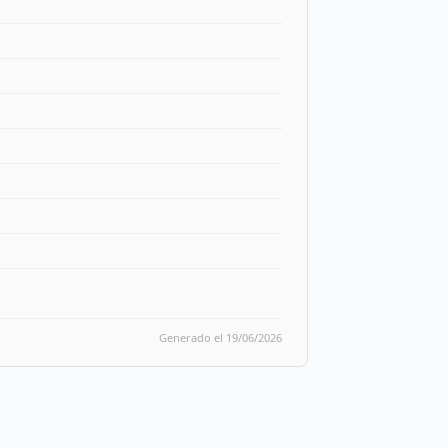
Generado el 19/06/2026