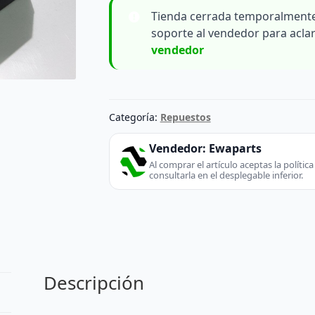
Tienda cerrada temporalmente
soporte al vendedor para acla
vendedor
Categoría:
Repuestos
Vendedor:
Ewaparts
Al comprar el artículo aceptas la políti
consultarla en el desplegable inferior.
Descripción