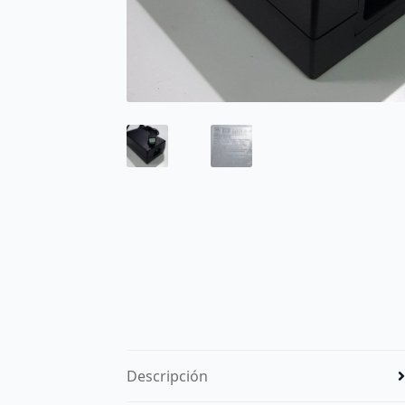
Descripción