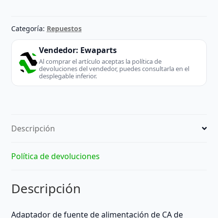
Categoría:
Repuestos
Vendedor:
Ewaparts
Al comprar el artículo aceptas la política de
devoluciones del vendedor, puedes consultarla en el
desplegable inferior.
Descripción
Política de devoluciones
Descripción
Adaptador de fuente de alimentación de CA de