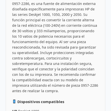
0957-2286, es una fuente de alimentación externa
diseñada específicamente para impresoras HP de
las series Deskjet 1000, 1050, 2000 y 2050. Su
función principal es convertir la corriente alterna
de la red eléctrica (100-240V) en corriente continua
de 30 voltios y 333 miliamperios, proporcionando
los 10 vatios de potencia necesarios para el
funcionamiento del equipo. Al ser una pieza
reacondicionada, ha sido revisada para garantizar
su operatividad. Incluye protecciones integradas
contra sobrecargas, cortocircuitos y
sobretemperatura. Para una instalación segura,
verifique que el conector y la polaridad coincidan
con los de su impresora. Se recomienda confirmar
la compatibilidad exacta con su modelo de
impresora utilizando el número de pieza 0957-2286
antes de realizar la compra.
Dispositivos compatibles