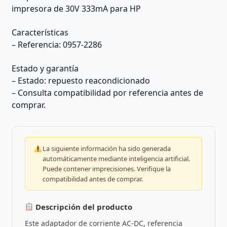
impresora de 30V 333mA para HP
Características
– Referencia: 0957-2286
Estado y garantía
– Estado: repuesto reacondicionado
– Consulta compatibilidad por referencia antes de
comprar.
La siguiente información ha sido generada
automáticamente mediante inteligencia artificial.
Puede contener imprecisiones. Verifique la
compatibilidad antes de comprar.
Descripción del producto
Este adaptador de corriente AC-DC, referencia