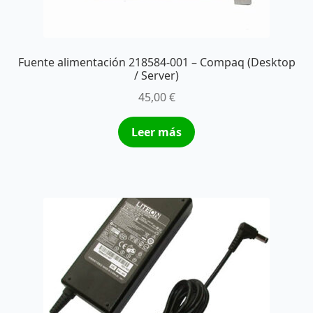
Fuente alimentación 218584-001 – Compaq (Desktop
/ Server)
45,00
€
Leer más