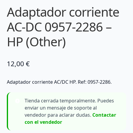
Adaptador corriente
AC-DC 0957-2286 –
HP (Other)
12,00
€
Adaptador corriente AC/DC HP. Ref: 0957-2286.
Tienda cerrada temporalmente. Puedes
enviar un mensaje de soporte al
vendedor para aclarar dudas.
Contactar
con el vendedor