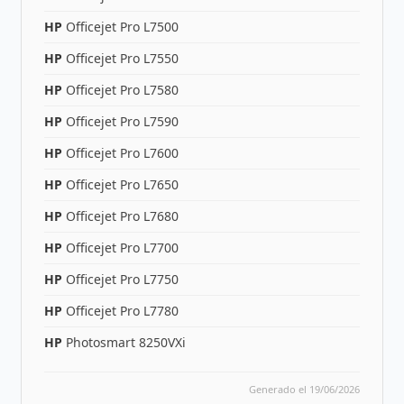
HP
Officejet Pro L7500
HP
Officejet Pro L7550
HP
Officejet Pro L7580
HP
Officejet Pro L7590
HP
Officejet Pro L7600
HP
Officejet Pro L7650
HP
Officejet Pro L7680
HP
Officejet Pro L7700
HP
Officejet Pro L7750
HP
Officejet Pro L7780
HP
Photosmart 8250VXi
Generado el 19/06/2026