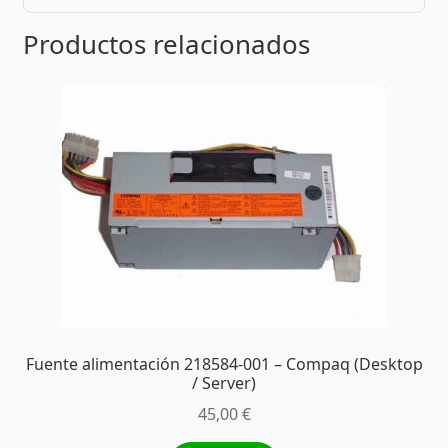
Productos relacionados
Fuente alimentación 218584-001 – Compaq (Desktop
/ Server)
45,00
€