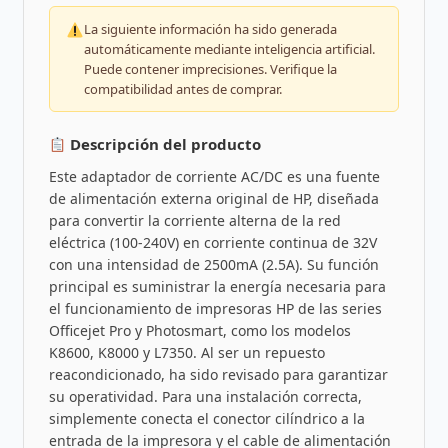
La siguiente información ha sido generada
automáticamente mediante inteligencia artificial.
Puede contener imprecisiones. Verifique la
compatibilidad antes de comprar.
Descripción del producto
Este adaptador de corriente AC/DC es una fuente
de alimentación externa original de HP, diseñada
para convertir la corriente alterna de la red
eléctrica (100-240V) en corriente continua de 32V
con una intensidad de 2500mA (2.5A). Su función
principal es suministrar la energía necesaria para
el funcionamiento de impresoras HP de las series
Officejet Pro y Photosmart, como los modelos
K8600, K8000 y L7350. Al ser un repuesto
reacondicionado, ha sido revisado para garantizar
su operatividad. Para una instalación correcta,
simplemente conecta el conector cilíndrico a la
entrada de la impresora y el cable de alimentación