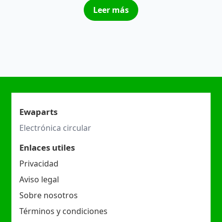
Leer más
Ewaparts
Electrónica circular
Enlaces utiles
Privacidad
Aviso legal
Sobre nosotros
Términos y condiciones