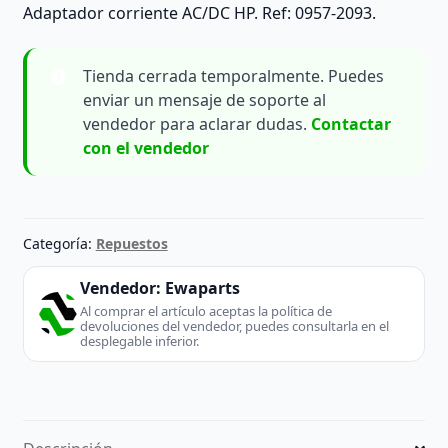
Adaptador corriente AC/DC HP. Ref: 0957-2093.
Tienda cerrada temporalmente. Puedes
enviar un mensaje de soporte al
vendedor para aclarar dudas.
Contactar
con el vendedor
Categoría:
Repuestos
Vendedor:
Ewaparts
Al comprar el artículo aceptas la política de
devoluciones del vendedor, puedes consultarla en el
desplegable inferior.