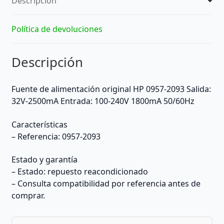
Descripción
Política de devoluciones
Descripción
Fuente de alimentación original HP 0957-2093 Salida:
32V-2500mA Entrada: 100-240V 1800mA 50/60Hz
Características
– Referencia: 0957-2093
Estado y garantía
– Estado: repuesto reacondicionado
– Consulta compatibilidad por referencia antes de
comprar.