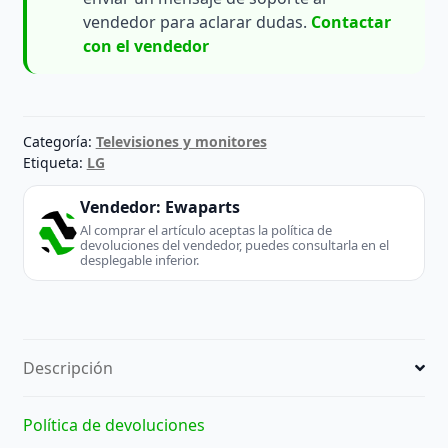
vendedor para aclarar dudas.
Contactar
con el vendedor
Categoría:
Televisiones y monitores
Etiqueta:
LG
Vendedor:
Ewaparts
Al comprar el artículo aceptas la política de
devoluciones del vendedor, puedes consultarla en el
desplegable inferior.
Descripción
Política de devoluciones