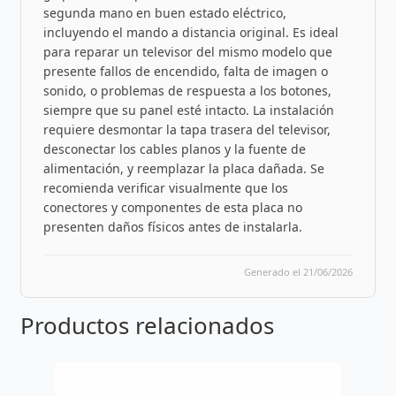
segunda mano en buen estado eléctrico,
incluyendo el mando a distancia original. Es ideal
para reparar un televisor del mismo modelo que
presente fallos de encendido, falta de imagen o
sonido, o problemas de respuesta a los botones,
siempre que su panel esté intacto. La instalación
requiere desmontar la tapa trasera del televisor,
desconectar los cables planos y la fuente de
alimentación, y reemplazar la placa dañada. Se
recomienda verificar visualmente que los
conectores y componentes de esta placa no
presenten daños físicos antes de instalarla.
Generado el 21/06/2026
Productos relacionados