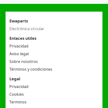
Ewaparts
Electrónica circular
Enlaces utiles
Privacidad
Aviso legal
Sobre nosotros
Términos y condiciones
Legal
Privacidad
Cookies
Terminos