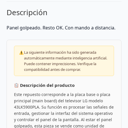
Descripción
Panel golpeado. Resto OK. Con mando a distancia.
La siguiente información ha sido generada
automáticamente mediante inteligencia artificial.
Puede contener imprecisiones. Verifique la
compatibilidad antes de comprar.
Descripción del producto
Este repuesto corresponde a la placa base o placa
principal (main board) del televisor LG modelo
43LK5900PLA. Su función es procesar las señales de
entrada, gestionar la interfaz del sistema operativo
y controlar el panel de la pantalla. Al estar el panel
golpeado, esta pieza se vende como unidad de