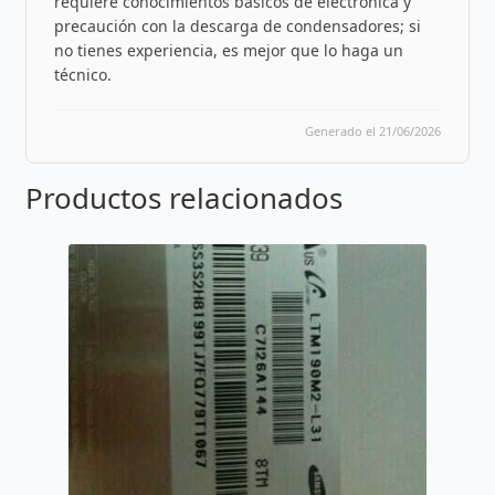
requiere conocimientos básicos de electrónica y
precaución con la descarga de condensadores; si
no tienes experiencia, es mejor que lo haga un
técnico.
Generado el 21/06/2026
Productos relacionados