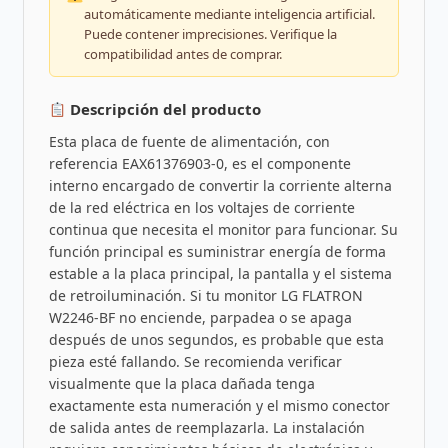
automáticamente mediante inteligencia artificial.
Puede contener imprecisiones. Verifique la
compatibilidad antes de comprar.
Descripción del producto
Esta placa de fuente de alimentación, con
referencia EAX61376903-0, es el componente
interno encargado de convertir la corriente alterna
de la red eléctrica en los voltajes de corriente
continua que necesita el monitor para funcionar. Su
función principal es suministrar energía de forma
estable a la placa principal, la pantalla y el sistema
de retroiluminación. Si tu monitor LG FLATRON
W2246-BF no enciende, parpadea o se apaga
después de unos segundos, es probable que esta
pieza esté fallando. Se recomienda verificar
visualmente que la placa dañada tenga
exactamente esta numeración y el mismo conector
de salida antes de reemplazarla. La instalación