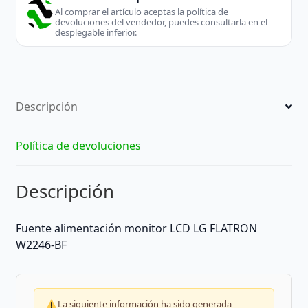
Al comprar el artículo aceptas la política de
devoluciones del vendedor, puedes consultarla en el
desplegable inferior.
Descripción
Política de devoluciones
Descripción
Fuente alimentación monitor LCD LG FLATRON
W2246-BF
La siguiente información ha sido generada