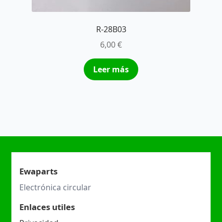
R-28B03
6,00
€
Leer más
Ewaparts
Electrónica circular
Enlaces utiles