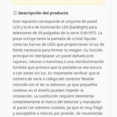
Descripción del producto
Este repuesto corresponde al conjunto de panel
LCD y la tira de iluminación LED (backlight) para
televisores de 39 pulgadas de la serie SUN19TS. La
pieza incluye tanto la pantalla de cristal líquido
como las barras de LEDs que proporcionan la luz de
fondo necesaria para formar la imagen. Su función
principal es reemplazar un panel dañado (con
rayones, roturas o manchas) o una retroiluminación
fundida que provoca que la pantalla se vea oscura
o con zonas sin luz. Es importante verificar que el
número de serie o código del conector flexible
coincida con el de su televisor, ya que pequeños
cambios en el diseño pueden impedir la
instalación. La sustitución requiere desmontar
completamente el marco del televisor y manipular
el panel con extremo cuidado, ya que es muy frágil
y susceptible a roturas por presión. Se recomienda