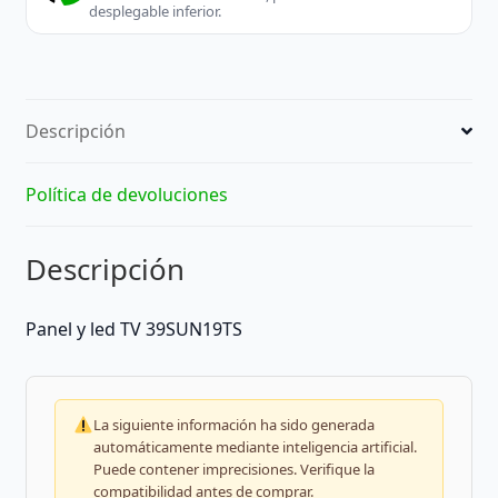
desplegable inferior.
Descripción
Política de devoluciones
Descripción
Panel y led TV 39SUN19TS
La siguiente información ha sido generada
automáticamente mediante inteligencia artificial.
Puede contener imprecisiones. Verifique la
compatibilidad antes de comprar.