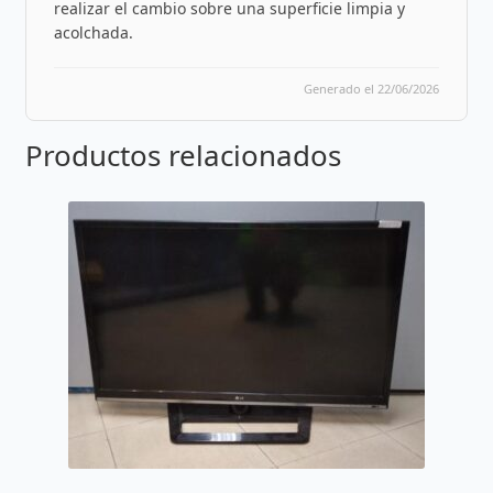
realizar el cambio sobre una superficie limpia y
acolchada.
Generado el 22/06/2026
Productos relacionados