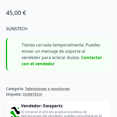
45,00
€
SUNSTECH
Tienda cerrada temporalmente. Puedes
enviar un mensaje de soporte al
vendedor para aclarar dudas.
Contactar
con el vendedor
Categoría:
Televisiones y monitores
Etiqueta:
SUNSTECH
Vendedor:
Ewaparts
Al comprar el artículo aceptas la política de
devoluciones del vendedor, puedes consultarla en el