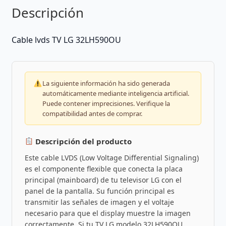
Descripción
Cable lvds TV LG 32LH590OU
La siguiente información ha sido generada
automáticamente mediante inteligencia artificial.
Puede contener imprecisiones. Verifique la
compatibilidad antes de comprar.
Descripción del producto
Este cable LVDS (Low Voltage Differential Signaling)
es el componente flexible que conecta la placa
principal (mainboard) de tu televisor LG con el
panel de la pantalla. Su función principal es
transmitir las señales de imagen y el voltaje
necesario para que el display muestre la imagen
correctamente. Si tu TV LG modelo 32LH590OU