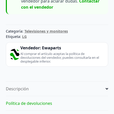
vendedor para aclarar dudas.
Contactar
con el vendedor
Categoría:
Televisiones y monitores
Etiqueta:
LG
Vendedor:
Ewaparts
Al comprar el artículo aceptas la política de
devoluciones del vendedor, puedes consultarla en el
desplegable inferior.
Descripción
Política de devoluciones