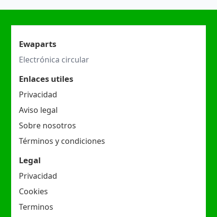
Ewaparts
Electrónica circular
Enlaces utiles
Privacidad
Aviso legal
Sobre nosotros
Términos y condiciones
Legal
Privacidad
Cookies
Terminos