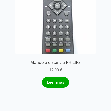
Mando a distancia PHILIPS
12,00
€
Leer más