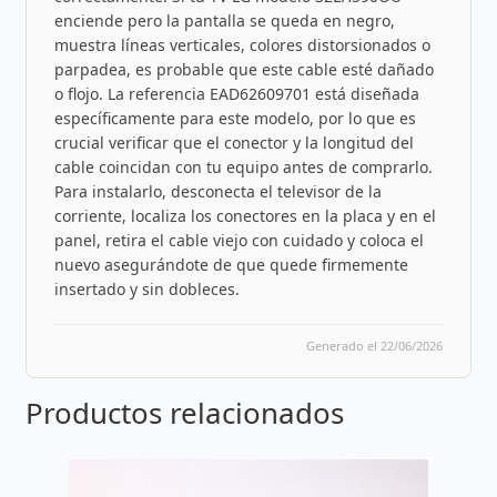
enciende pero la pantalla se queda en negro,
muestra líneas verticales, colores distorsionados o
parpadea, es probable que este cable esté dañado
o flojo. La referencia EAD62609701 está diseñada
específicamente para este modelo, por lo que es
crucial verificar que el conector y la longitud del
cable coincidan con tu equipo antes de comprarlo.
Para instalarlo, desconecta el televisor de la
corriente, localiza los conectores en la placa y en el
panel, retira el cable viejo con cuidado y coloca el
nuevo asegurándote de que quede firmemente
insertado y sin dobleces.
Generado el 22/06/2026
Productos relacionados