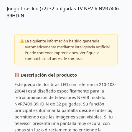
Juego tiras led (x2) 32 pulgadas TV NEVIR NVR7406-
39HD-N
La siguiente información ha sido generada
automáticamente mediante inteligencia artificial.
Puede contener imprecisiones. Verifique la
compatibilidad antes de comprar.
Descripción del producto
Este juego de dos tiras LED con referencia 210-108-
2004H está diseñado específicamente para la
retroiluminación de televisores NEVIR modelo
NVR7406-39HD-N de 32 pulgadas. Su función
principal es iluminar la pantalla desde el interior,
permitiendo que las imágenes sean visibles. Si tu
televisor presenta una pantalla muy oscura, con
zonas sin luz o directamente no enciende la