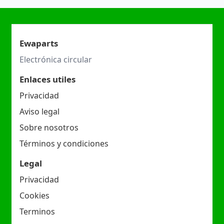
Ewaparts
Electrónica circular
Enlaces utiles
Privacidad
Aviso legal
Sobre nosotros
Términos y condiciones
Legal
Privacidad
Cookies
Terminos