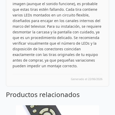
imagen (aunque el sonido funcione), es probable
que estas tiras estén fallando. Cada tira contiene
varios LEDs montados en un circuito flexible,
diseñados para encajar en los canales internos del
marco del televisor. Para su instalación, se requiere
desmontar la carcasa y la pantalla con cuidado, ya
que es un procedimiento delicado. Se recomienda
verificar visualmente que el número de LEDs y la
disposición de los conectores coincidan
exactamente con las tiras originales de tu equipo
antes de comprar, ya que pequeñas variaciones
pueden impedir un montaje correcto.
Generado el 22/06/2026
Productos relacionados