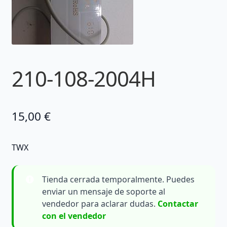
210-108-2004H
15,00
€
TWX
Tienda cerrada temporalmente. Puedes
enviar un mensaje de soporte al
vendedor para aclarar dudas.
Contactar
con el vendedor