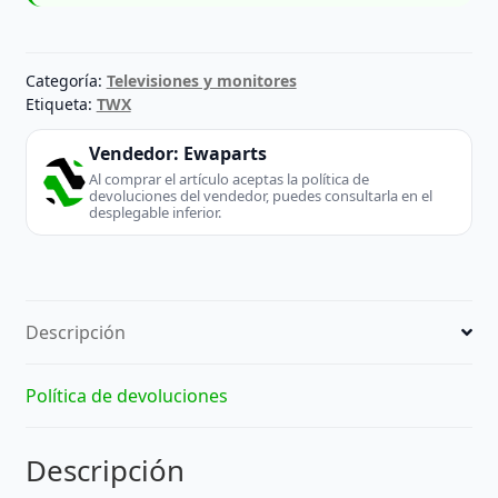
Categoría:
Televisiones y monitores
Etiqueta:
TWX
Vendedor:
Ewaparts
Al comprar el artículo aceptas la política de
devoluciones del vendedor, puedes consultarla en el
desplegable inferior.
Descripción
Política de devoluciones
Descripción