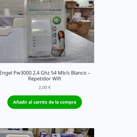
Engel Pw3000 2,4 Ghz 54 Mb/s Blanco –
Repetidor Wifi
2,00
€
Añadir al carrito de la compra