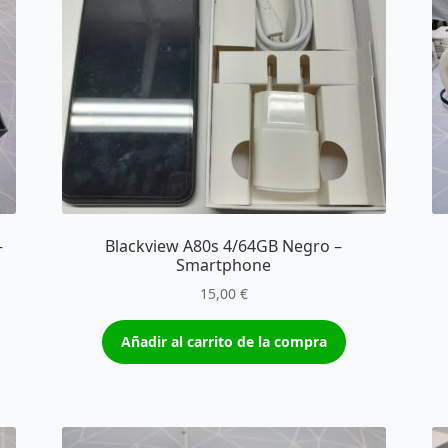
–
Blackview A80s 4/64GB Negro –
Smartphone
15,00
€
Añadir al carrito de la compra