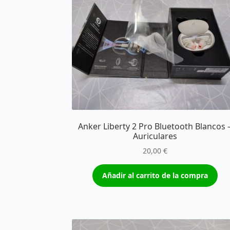
Anker Liberty 2 Pro Bluetooth Blancos 
Auriculares
20,00
€
Añadir al carrito de la compra