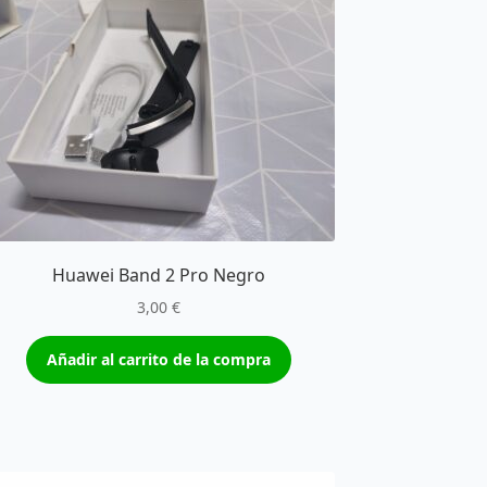
Huawei Band 2 Pro Negro
3,00
€
Añadir al carrito de la compra