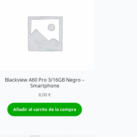
Blackview A60 Pro 3/16GB Negro –
Smartphone
8,00
€
Añadir al carrito de la compra