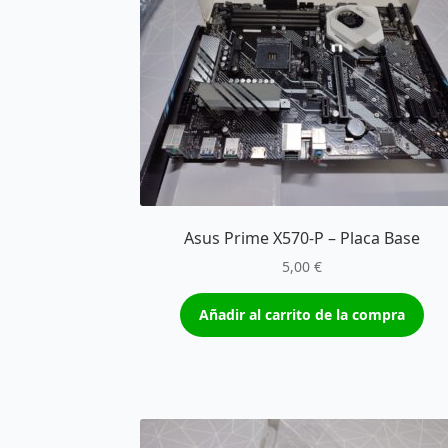
Asus Prime X570-P – Placa Base
5,00
€
Añadir al carrito de la compra