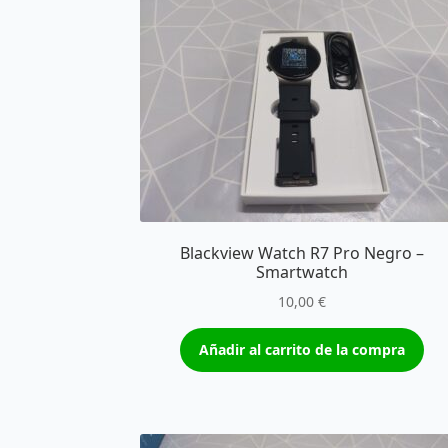
Blackview Watch R7 Pro Negro –
Smartwatch
10,00
€
Añadir al carrito de la compra