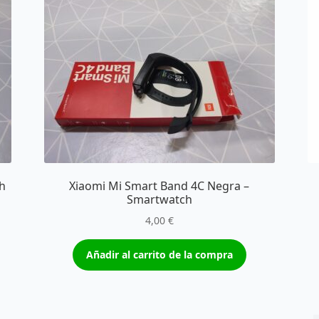
ch
Xiaomi Mi Smart Band 4C Negra –
Smartwatch
4,00
€
Añadir al carrito de la compra