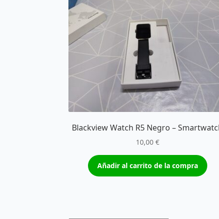
Blackview Watch R5 Negro – Smartwat
10,00
€
Añadir al carrito de la compra