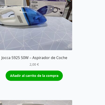
Jocca 5925 50W – Aspirador de Coche
2,00
€
Añadir al carrito de la compra