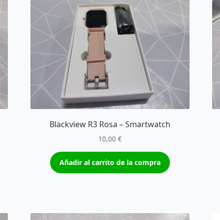
Blackview R3 Rosa – Smartwatch
10,00
€
Añadir al carrito de la compra